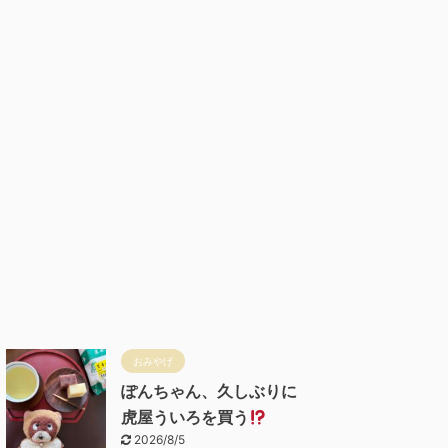
おみやげ
ぽんちゃん、久しぶりに
虎屋ういろを買う
2026/8/5