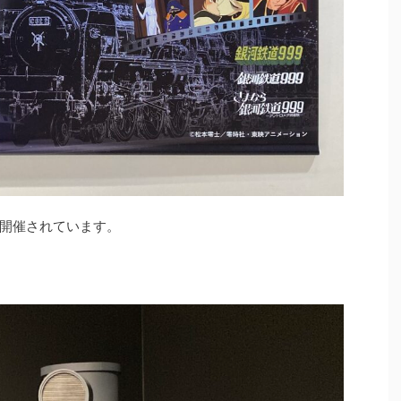
開催されています。