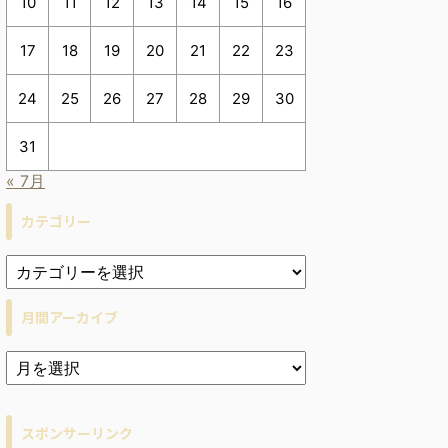
10
11
12
13
14
15
16
17
18
19
20
21
22
23
24
25
26
27
28
29
30
31
« 7月
カテゴリー
月間アーカイブ
ア
ー
カ
イ
スポンサーリンク