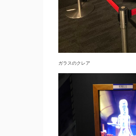
ガラスのクレア