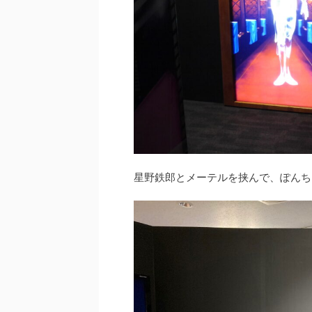
星野鉄郎とメーテルを挟んで、ぽんち