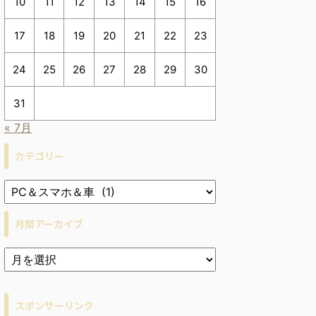
10
11
12
13
14
15
16
17
18
19
20
21
22
23
24
25
26
27
28
29
30
31
« 7月
カテゴリー
月間アーカイブ
ア
ー
カ
イ
スポンサーリンク