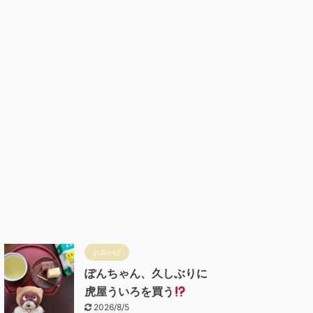
おみやげ
ぽんちゃん、久しぶりに
虎屋ういろを買う
2026/8/5