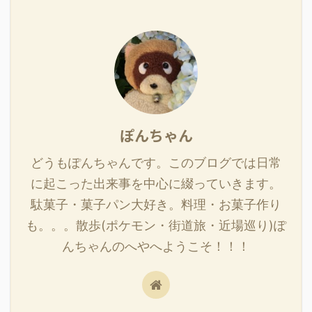
ぽんちゃん
どうもぽんちゃんです。このブログでは日常
に起こった出来事を中心に綴っていきます。
駄菓子・菓子パン大好き。料理・お菓子作り
も。。。散歩(ポケモン・街道旅・近場巡り)ぽ
んちゃんのへやへようこそ！！！