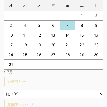
月
火
水
木
金
土
日
1
2
3
4
5
6
7
8
9
10
11
12
13
14
15
16
17
18
19
20
21
22
23
24
25
26
27
28
29
30
31
« 7月
カテゴリー
月間アーカイブ