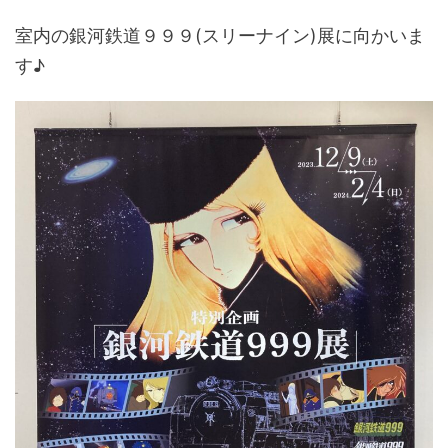
室内の銀河鉄道９９９(スリーナイン)展に向かいま
す♪