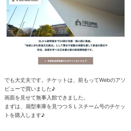
でも大丈夫です。チケットは、前もってWebのアソ
ビューで買いました♪
画面を見せて無事入館できました。
まずは、扇型車庫を見つつＳＬスチーム号のチケッ
トを購入します♪