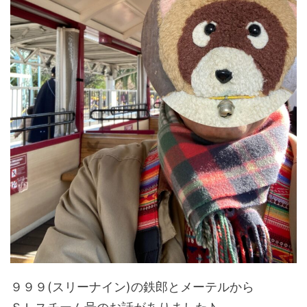
９９９(スリーナイン)の鉄郎とメーテルから