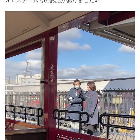
ＳＬスチーム号のお話がありました♪