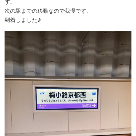
す。
次の駅までの移動なので我慢です。
到着しました♪