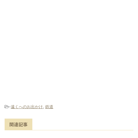
-
遠くへのお出かけ
,
鉄道
関連記事