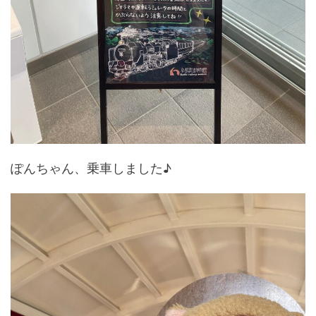
ぽんちゃん、乗車しました♪