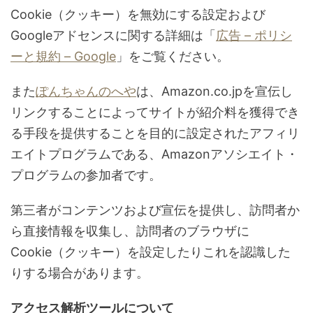
Cookie（クッキー）を無効にする設定および
Googleアドセンスに関する詳細は「
広告 – ポリシ
ーと規約 – Google
」をご覧ください。
また
ぽんちゃんのへや
は、Amazon.co.jpを宣伝し
リンクすることによってサイトが紹介料を獲得でき
る手段を提供することを目的に設定されたアフィリ
エイトプログラムである、Amazonアソシエイト・
プログラムの参加者です。
第三者がコンテンツおよび宣伝を提供し、訪問者か
ら直接情報を収集し、訪問者のブラウザに
Cookie（クッキー）を設定したりこれを認識した
りする場合があります。
アクセス解析ツールについて