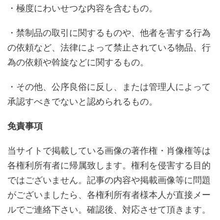
・極度にわいせつな内容を含むもの。
・禁制品の取引に関するものや、他者を害する行為
の依頼など、法律によって禁止されている物品、行
為の依頼や斡旋などに関するもの。
・その他、公序良俗に反し、または管理人によって
承認すべきでないと認められるもの。
免責事項
当サイトで掲載している画像の著作権・肖像権等は
各権利所有者に帰属致します。権利を侵害する目的
ではございません。記事の内容や掲載画像等に問題
がございましたら、各権利所有者様本人が直接メー
ルでご連絡下さい。確認後、対応させて頂きます。