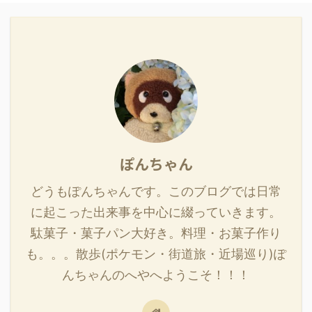
ぽんちゃん
どうもぽんちゃんです。このブログでは日常
に起こった出来事を中心に綴っていきます。
駄菓子・菓子パン大好き。料理・お菓子作り
も。。。散歩(ポケモン・街道旅・近場巡り)ぽ
んちゃんのへやへようこそ！！！