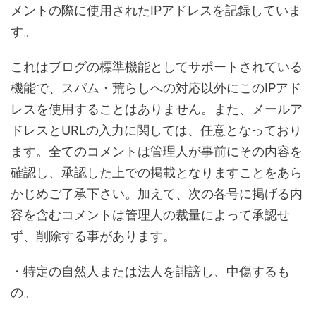
メントの際に使用されたIPアドレスを記録していま
す。
これはブログの標準機能としてサポートされている
機能で、スパム・荒らしへの対応以外にこのIPアド
レスを使用することはありません。また、メールア
ドレスとURLの入力に関しては、任意となっており
ます。全てのコメントは管理人が事前にその内容を
確認し、承認した上での掲載となりますことをあら
かじめご了承下さい。加えて、次の各号に掲げる内
容を含むコメントは管理人の裁量によって承認せ
ず、削除する事があります。
・特定の自然人または法人を誹謗し、中傷するも
の。