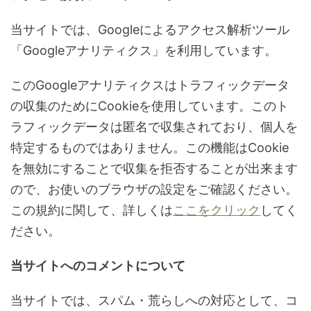
当サイトでは、Googleによるアクセス解析ツール
「Googleアナリティクス」を利用しています。
このGoogleアナリティクスはトラフィックデータ
の収集のためにCookieを使用しています。このト
ラフィックデータは匿名で収集されており、個人を
特定するものではありません。この機能はCookie
を無効にすることで収集を拒否することが出来ます
ので、お使いのブラウザの設定をご確認ください。
この規約に関して、詳しくは
ここをクリック
してく
ださい。
当サイトへのコメントについて
当サイトでは、スパム・荒らしへの対応として、コ