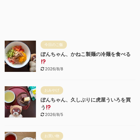
今日のご飯
ぽんちゃん、かねこ製麺の冷麺を食べる
2026/8/8
おみやげ
ぽんちゃん、久しぶりに虎屋ういろを買
う
2026/8/5
お買い物