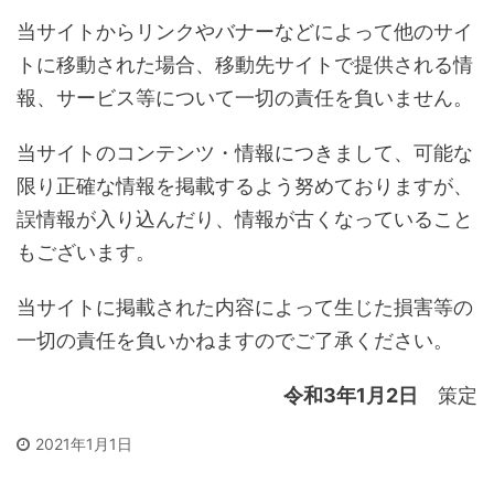
当サイトからリンクやバナーなどによって他のサイ
トに移動された場合、移動先サイトで提供される情
報、サービス等について一切の責任を負いません。
当サイトのコンテンツ・情報につきまして、可能な
限り正確な情報を掲載するよう努めておりますが、
誤情報が入り込んだり、情報が古くなっていること
もございます。
当サイトに掲載された内容によって生じた損害等の
一切の責任を負いかねますのでご了承ください。
令和3年1月2日
策定
2021年1月1日