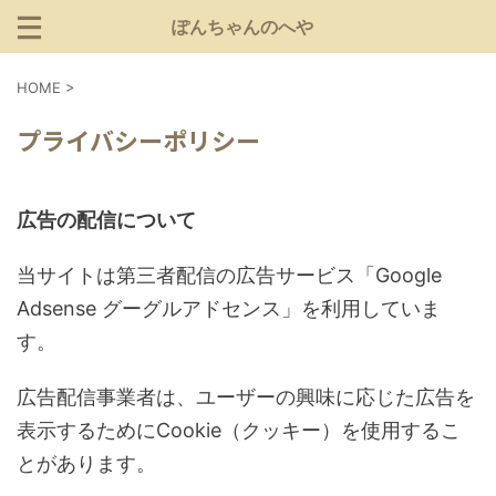
ぽんちゃんのへや
HOME
>
プライバシーポリシー
広告の配信について
当サイトは第三者配信の広告サービス「Google
Adsense グーグルアドセンス」を利用していま
す。
広告配信事業者は、ユーザーの興味に応じた広告を
表示するためにCookie（クッキー）を使用するこ
とがあります。