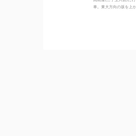
車。東大方向の坂を上がり