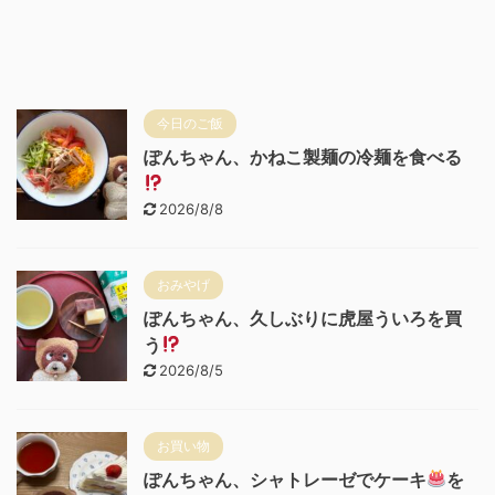
今日のご飯
ぽんちゃん、かねこ製麺の冷麺を食べる
2026/8/8
おみやげ
ぽんちゃん、久しぶりに虎屋ういろを買
う
2026/8/5
お買い物
ぽんちゃん、シャトレーゼでケーキ
を