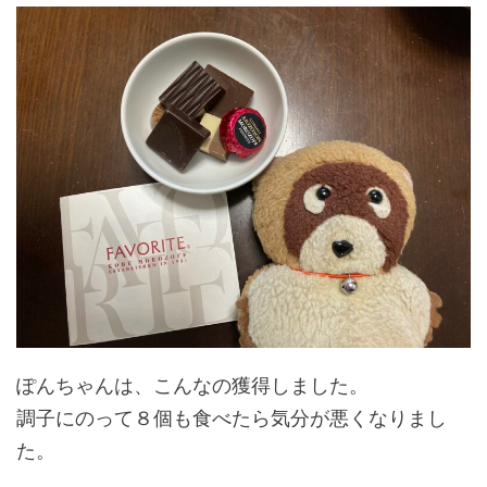
ぽんちゃんは、こんなの獲得しました。
調子にのって８個も食べたら気分が悪くなりまし
た。