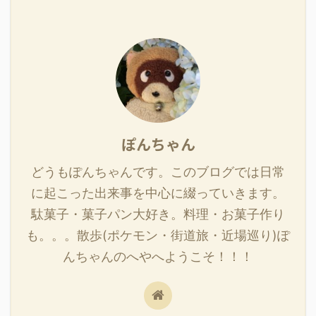
ぽんちゃん
どうもぽんちゃんです。このブログでは日常
に起こった出来事を中心に綴っていきます。
駄菓子・菓子パン大好き。料理・お菓子作り
も。。。散歩(ポケモン・街道旅・近場巡り)ぽ
んちゃんのへやへようこそ！！！