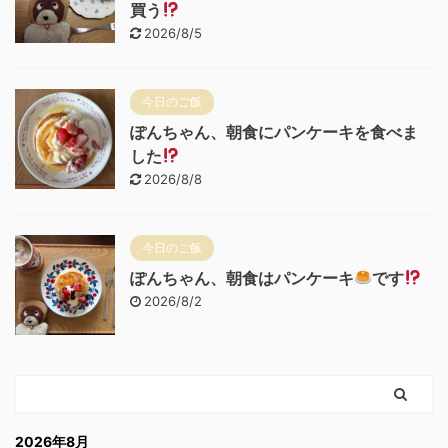
買う
2026/8/5
今日のご飯
ぽんちゃん、朝食にパンケーキを食べま
した
2026/8/8
今日のご飯
ぽんちゃん、朝食はパンケーキ
です
2026/8/2
2026年8月