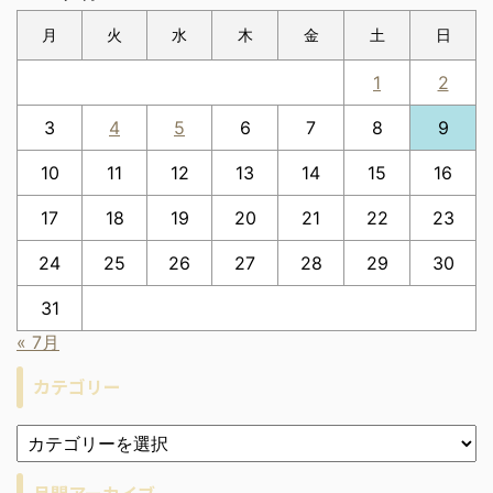
月
火
水
木
金
土
日
1
2
3
4
5
6
7
8
9
10
11
12
13
14
15
16
17
18
19
20
21
22
23
24
25
26
27
28
29
30
31
« 7月
カテゴリー
月間アーカイブ