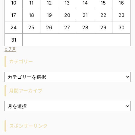
10
11
12
13
14
15
16
17
18
19
20
21
22
23
24
25
26
27
28
29
30
31
« 7月
カテゴリー
月間アーカイブ
ア
ー
カ
イ
スポンサーリンク
ブ