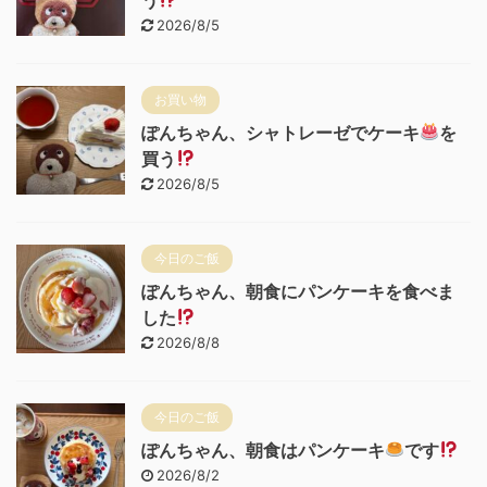
2026/8/5
お買い物
ぽんちゃん、シャトレーゼでケーキ
を
買う
2026/8/5
今日のご飯
ぽんちゃん、朝食にパンケーキを食べま
した
2026/8/8
今日のご飯
ぽんちゃん、朝食はパンケーキ
です
2026/8/2