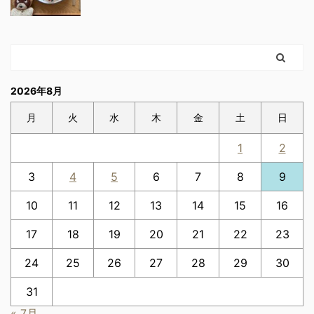
2026年8月
月
火
水
木
金
土
日
1
2
3
4
5
6
7
8
9
10
11
12
13
14
15
16
17
18
19
20
21
22
23
24
25
26
27
28
29
30
31
« 7月