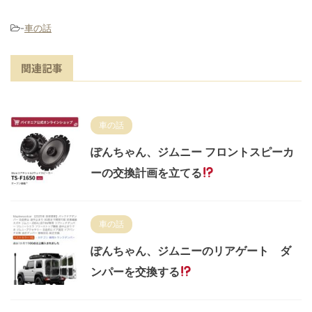
-
車の話
関連記事
車の話
ぽんちゃん、ジムニー フロントスピーカ
ーの交換計画を立てる
車の話
ぽんちゃん、ジムニーのリアゲート ダ
ンパーを交換する