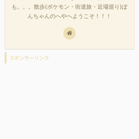
も。。。散歩(ポケモン・街道旅・近場巡り)ぽ
んちゃんのへやへようこそ！！！
スポンサーリンク