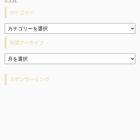
カテゴリー
月間アーカイブ
ア
ー
カ
イ
スポンサーリンク
ブ