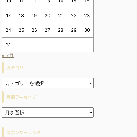
10
11
12
13
14
15
16
17
18
19
20
21
22
23
24
25
26
27
28
29
30
31
« 7月
カテゴリー
月間アーカイブ
ア
ー
カ
イ
スポンサーリンク