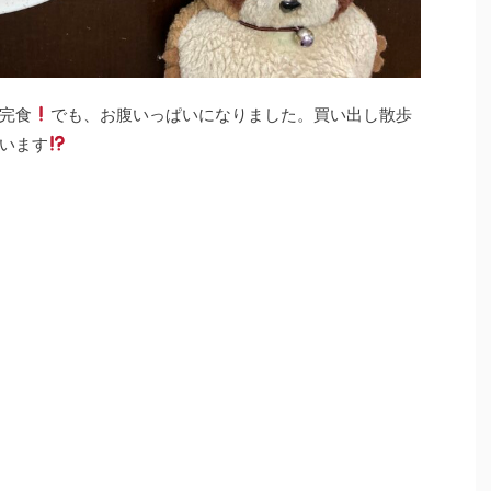
完食
でも、お腹いっぱいになりました。買い出し散歩
います