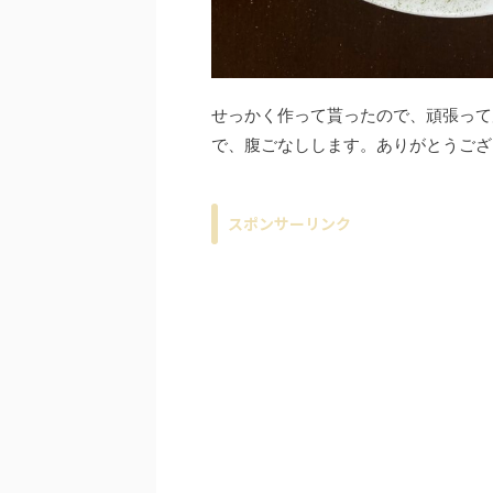
せっかく作って貰ったので、頑張って
で、腹ごなしします。ありがとうござ
スポンサーリンク