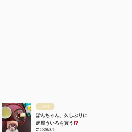
おみやげ
ぽんちゃん、久しぶりに
虎屋ういろを買う
2026/8/5