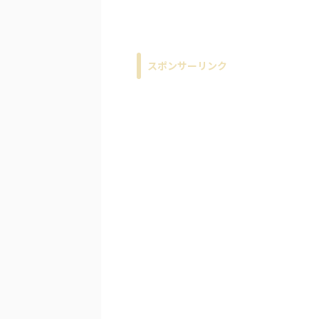
スポンサーリンク