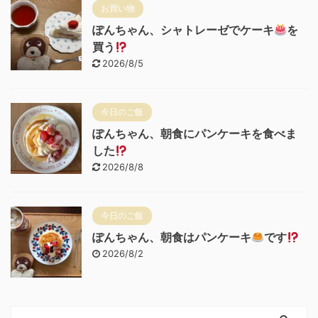
お買い物
ぽんちゃん、シャトレーゼでケーキ
を
買う
2026/8/5
今日のご飯
ぽんちゃん、朝食にパンケーキを食べま
した
2026/8/8
今日のご飯
ぽんちゃん、朝食はパンケーキ
です
2026/8/2