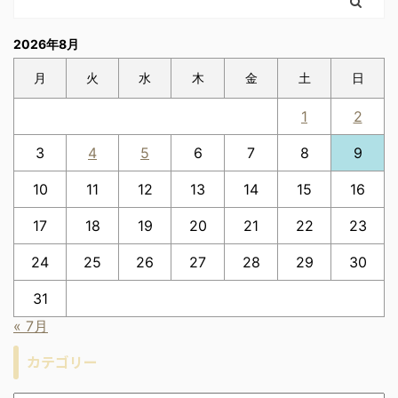
2026年8月
月
火
水
木
金
土
日
1
2
3
4
5
6
7
8
9
10
11
12
13
14
15
16
17
18
19
20
21
22
23
24
25
26
27
28
29
30
31
« 7月
カテゴリー