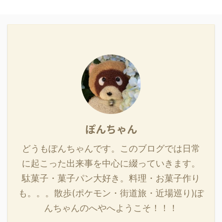
ぽんちゃん
どうもぽんちゃんです。このブログでは日常
に起こった出来事を中心に綴っていきます。
駄菓子・菓子パン大好き。料理・お菓子作り
も。。。散歩(ポケモン・街道旅・近場巡り)ぽ
んちゃんのへやへようこそ！！！