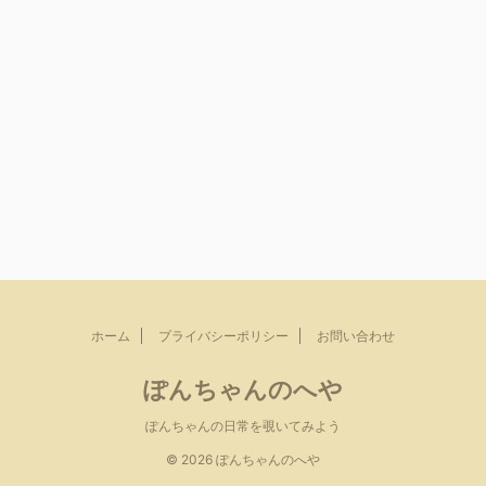
ホーム
プライバシーポリシー
お問い合わせ
ぽんちゃんのへや
ぽんちゃんの日常を覗いてみよう
© 2026 ぽんちゃんのへや