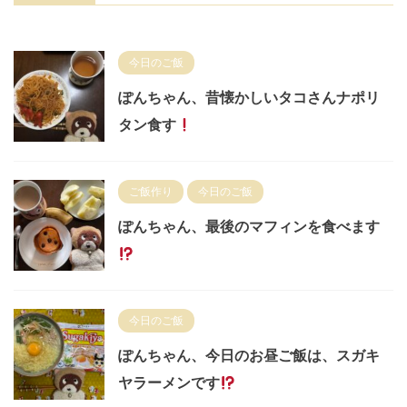
今日のご飯
ぽんちゃん、昔懐かしいタコさんナポリ
タン食す
ご飯作り
今日のご飯
ぽんちゃん、最後のマフィンを食べます
今日のご飯
ぽんちゃん、今日のお昼ご飯は、スガキ
ヤラーメンです