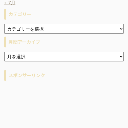
« 7月
カテゴリー
月間アーカイブ
ア
ー
カ
イ
スポンサーリンク
ブ