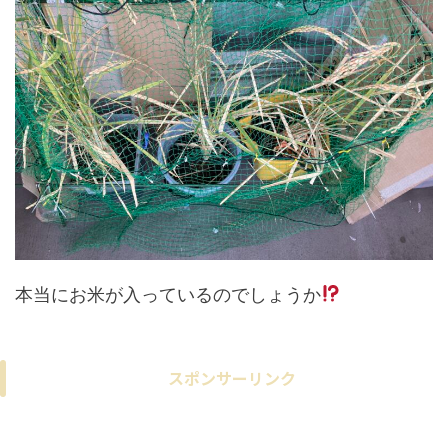
本当にお米が入っているのでしょうか
スポンサーリンク