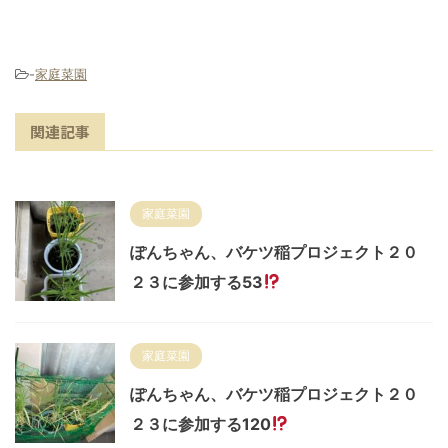
-
家庭菜園
関連記事
家庭菜園
ぽんちゃん、バケツ稲プロジェクト２０
２３に参加する53
家庭菜園
ぽんちゃん、バケツ稲プロジェクト２０
２３に参加する120