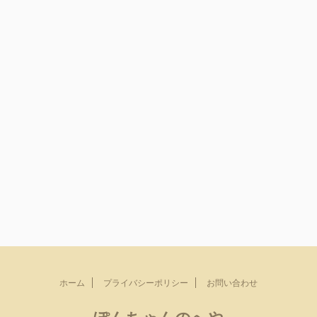
ホーム
プライバシーポリシー
お問い合わせ