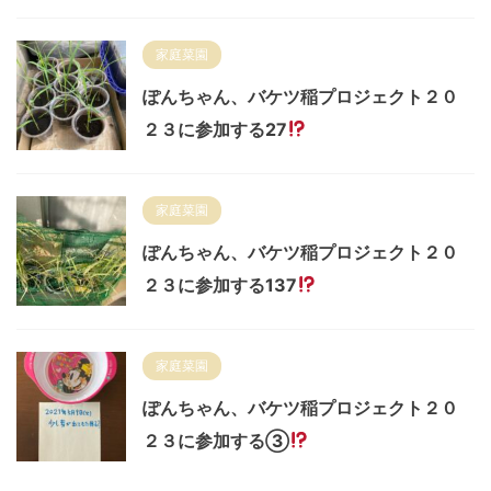
家庭菜園
ぽんちゃん、バケツ稲プロジェクト２０
２３に参加する27
家庭菜園
ぽんちゃん、バケツ稲プロジェクト２０
２３に参加する137
家庭菜園
ぽんちゃん、バケツ稲プロジェクト２０
２３に参加する③