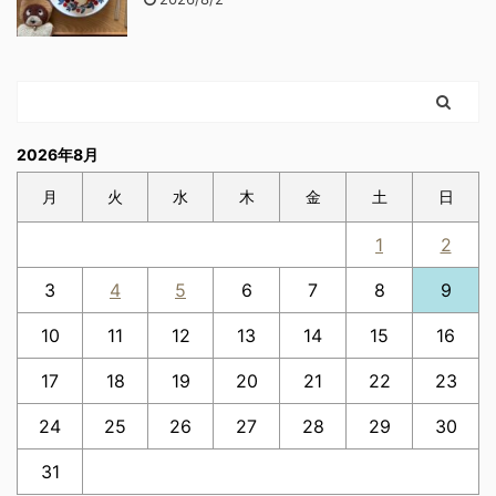
2026年8月
月
火
水
木
金
土
日
1
2
3
4
5
6
7
8
9
10
11
12
13
14
15
16
17
18
19
20
21
22
23
24
25
26
27
28
29
30
31