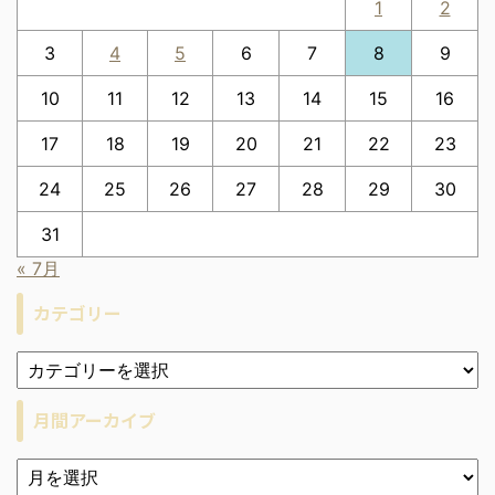
1
2
3
4
5
6
7
8
9
10
11
12
13
14
15
16
17
18
19
20
21
22
23
24
25
26
27
28
29
30
31
« 7月
カテゴリー
月間アーカイブ
ア
ー