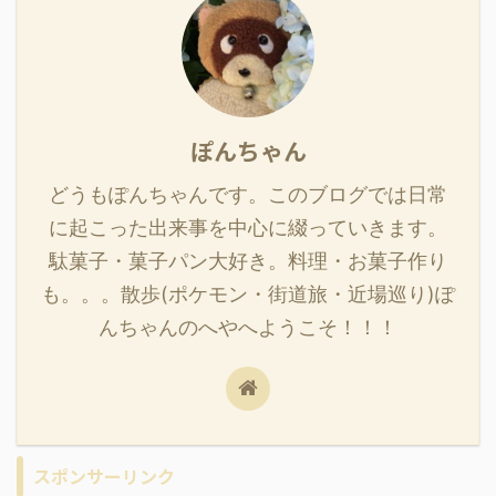
ぽんちゃん
どうもぽんちゃんです。このブログでは日常
に起こった出来事を中心に綴っていきます。
駄菓子・菓子パン大好き。料理・お菓子作り
も。。。散歩(ポケモン・街道旅・近場巡り)ぽ
んちゃんのへやへようこそ！！！
スポンサーリンク