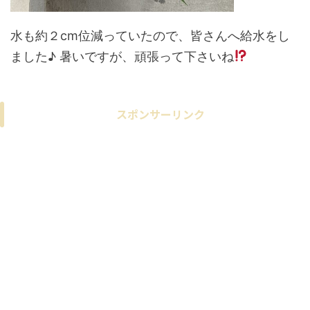
水も約２cm位減っていたので、皆さんへ給水をし
ました♪ 暑いですが、頑張って下さいね
スポンサーリンク