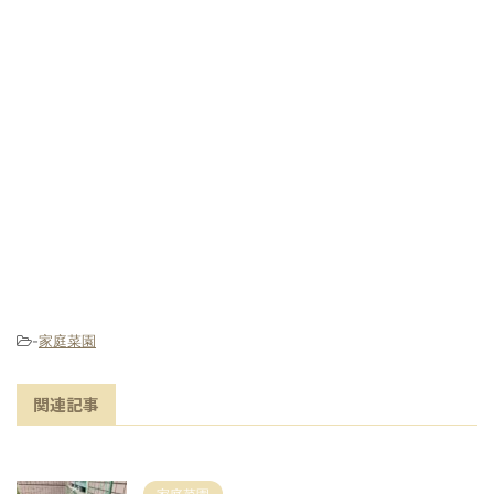
-
家庭菜園
関連記事