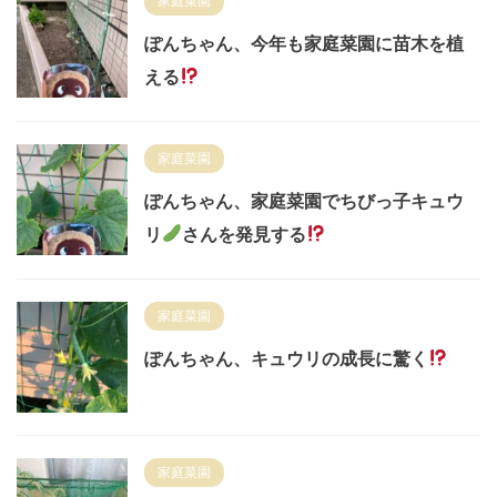
家庭菜園
ぽんちゃん、今年も家庭菜園に苗木を植
える
家庭菜園
ぽんちゃん、家庭菜園でちびっ子キュウ
リ
さんを発見する
家庭菜園
ぽんちゃん、キュウリの成長に驚く
家庭菜園