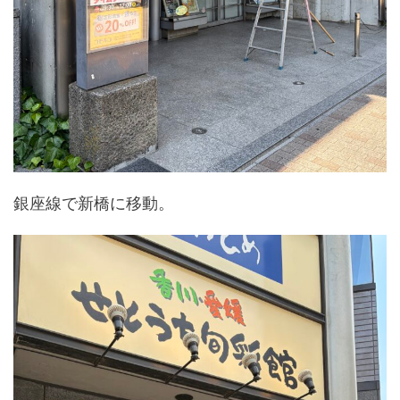
銀座線で新橋に移動。