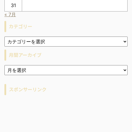
31
« 7月
カテゴリー
月間アーカイブ
ア
ー
カ
イ
スポンサーリンク
ブ