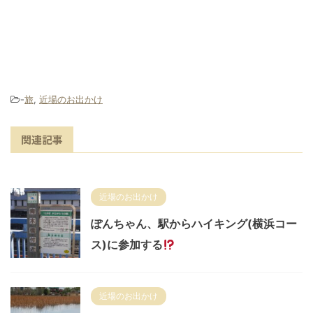
-
旅
,
近場のお出かけ
関連記事
近場のお出かけ
ぽんちゃん、駅からハイキング(横浜コー
ス)に参加する
近場のお出かけ