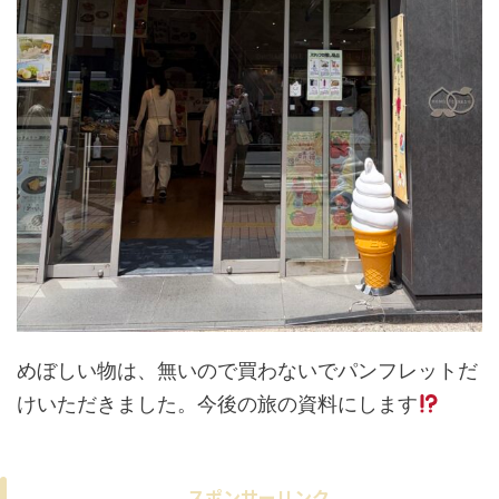
めぼしい物は、無いので買わないでパンフレットだ
けいただきました。今後の旅の資料にします
スポンサーリンク