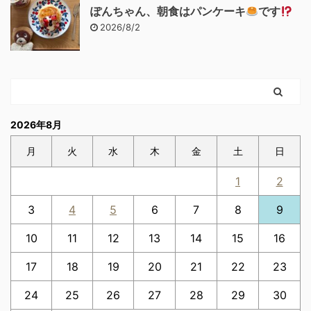
ぽんちゃん、朝食はパンケーキ
です
2026/8/2
2026年8月
月
火
水
木
金
土
日
1
2
3
4
5
6
7
8
9
10
11
12
13
14
15
16
17
18
19
20
21
22
23
24
25
26
27
28
29
30