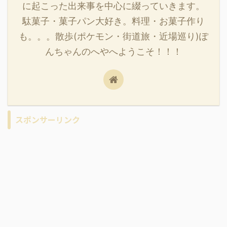
に起こった出来事を中心に綴っていきます。
駄菓子・菓子パン大好き。料理・お菓子作り
も。。。散歩(ポケモン・街道旅・近場巡り)ぽ
んちゃんのへやへようこそ！！！
スポンサーリンク