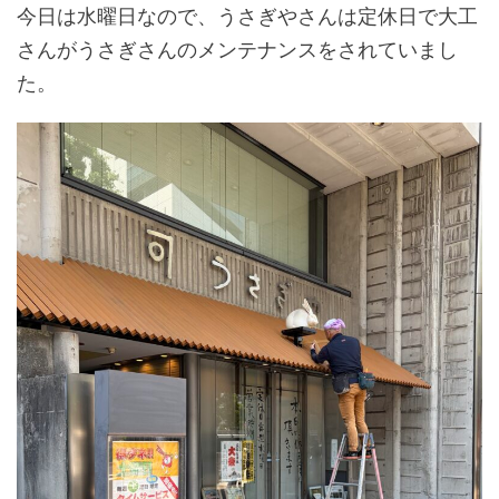
今日は水曜日なので、うさぎやさんは定休日で大工
さんがうさぎさんのメンテナンスをされていまし
た。