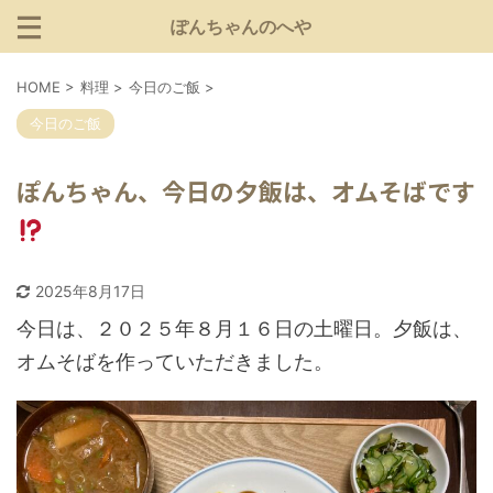
ぽんちゃんのへや
HOME
>
料理
>
今日のご飯
>
今日のご飯
ぽんちゃん、今日の夕飯は、オムそばです
2025年8月17日
今日は、２０２５年８月１６日の土曜日。夕飯は、
オムそばを作っていただきました。