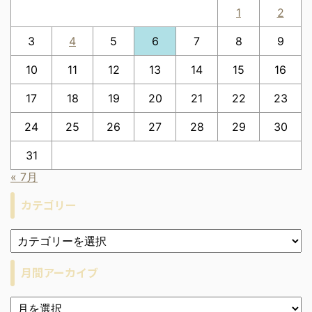
1
2
3
4
5
6
7
8
9
10
11
12
13
14
15
16
17
18
19
20
21
22
23
24
25
26
27
28
29
30
31
« 7月
カテゴリー
月間アーカイブ
ア