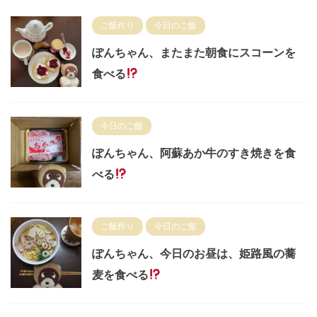
ご飯作り
今日のご飯
ぽんちゃん、またまた朝食にスコーンを
食べる
今日のご飯
ぽんちゃん、阿蘇あか牛のすき焼きを食
べる
ご飯作り
今日のご飯
ぽんちゃん、今日のお昼は、姫路風の蕎
麦を食べる