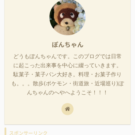
ぽんちゃん
どうもぽんちゃんです。このブログでは日常
に起こった出来事を中心に綴っていきます。
駄菓子・菓子パン大好き。料理・お菓子作り
も。。。散歩(ポケモン・街道旅・近場巡り)ぽ
んちゃんのへやへようこそ！！！
スポンサーリンク