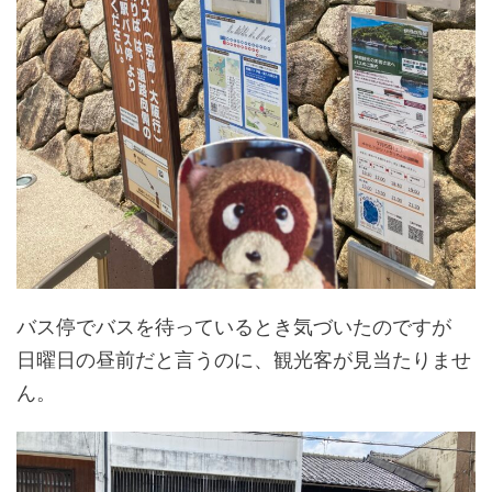
バス停でバスを待っているとき気づいたのですが
日曜日の昼前だと言うのに、観光客が見当たりませ
ん。