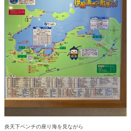
炎天下ベンチの座り海を見ながら