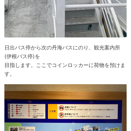
日出バス停から次の丹海バスにのり、観光案内所
(伊根バス停)を
目指します。ここでコインロッカーに荷物を預けま
す。