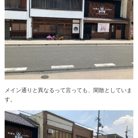
メイン通りと異なるって言っても、閑散としていま
す。