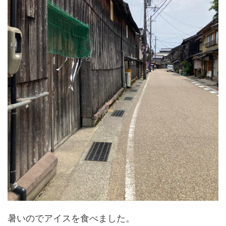
暑いのでアイスを食べました。