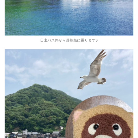
日出バス停から遊覧船に乗ります♪