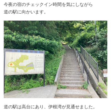
今夜の宿のチェックイン時間を気にしながら
道の駅に向かいます。
道の駅は高台にあり、伊根湾が見通せました。