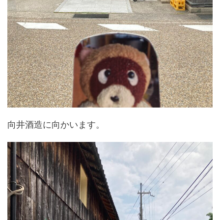
向井酒造に向かいます。