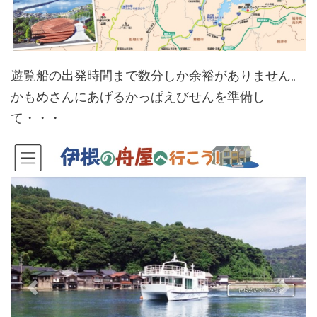
遊覧船の出発時間まで数分しか余裕がありません。
かもめさんにあげるかっぱえびせんを準備し
て・・・