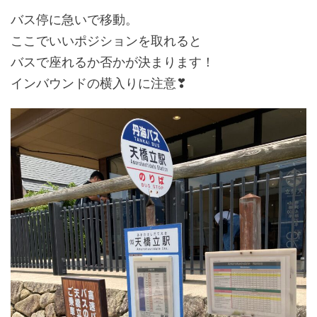
バス停に急いで移動。
ここでいいポジションを取れると
バスで座れるか否かが決まります！
インバウンドの横入りに注意❣