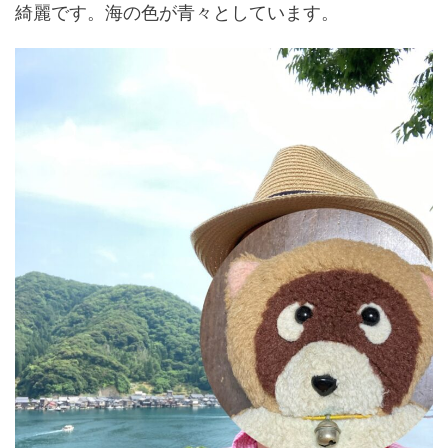
綺麗です。海の色が青々としています。