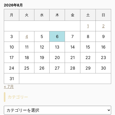
2026年8月
月
火
水
木
金
土
日
1
2
3
4
5
6
7
8
9
10
11
12
13
14
15
16
17
18
19
20
21
22
23
24
25
26
27
28
29
30
31
« 7月
カテゴリー