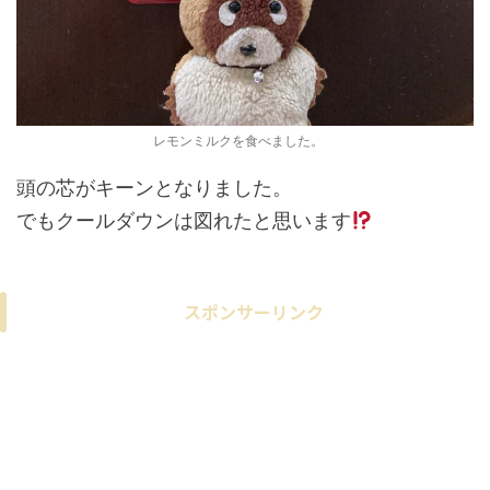
レモンミルクを食べました。
頭の芯がキーンとなりました。
でもクールダウンは図れたと思います
スポンサーリンク