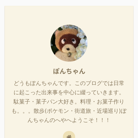
ぽんちゃん
どうもぽんちゃんです。このブログでは日常
に起こった出来事を中心に綴っていきます。
駄菓子・菓子パン大好き。料理・お菓子作り
も。。。散歩(ポケモン・街道旅・近場巡り)ぽ
んちゃんのへやへようこそ！！！