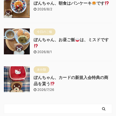
ぽんちゃん、朝食はパンケーキ
です
2026/8/2
今日のご飯
ぽんちゃん、お昼ご飯
は、ミスドです
2026/8/1
未分類
ぽんちゃん、カードの新規入会特典の商
品を貰う
2026/7/26