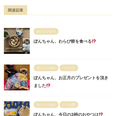
関連記事
おいしいもの
ぽんちゃん、わらび餅を食べる
おいしいもの
イベント
ぽんちゃん、お正月のプレゼントを頂き
ました
おいしいもの
パンの話
ぽんちゃん、今日の3時のおやつは