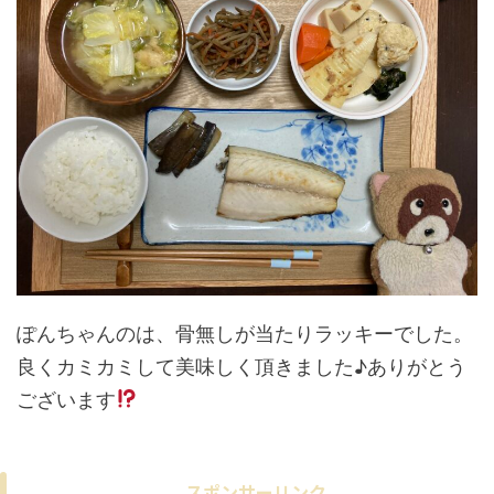
ぽんちゃんのは、骨無しが当たりラッキーでした。
良くカミカミして美味しく頂きました♪ありがとう
ございます
スポンサーリンク