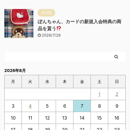
未分類
ぽんちゃん、カードの新規入会特典の商
品を貰う
2026/7/26
2026年8月
月
火
水
木
金
土
日
1
2
3
4
5
6
7
8
9
10
11
12
13
14
15
16
17
18
19
20
21
22
23