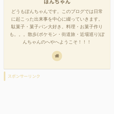
ぽんちゃん
どうもぽんちゃんです。このブログでは日常
に起こった出来事を中心に綴っていきます。
駄菓子・菓子パン大好き。料理・お菓子作り
も。。。散歩(ポケモン・街道旅・近場巡り)ぽ
んちゃんのへやへようこそ！！！
スポンサーリンク