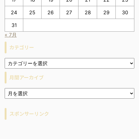
24
25
26
27
28
29
30
31
« 7月
カテゴリー
月間アーカイブ
ア
ー
カ
イ
スポンサーリンク
ブ