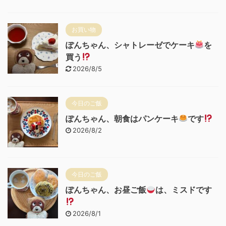
お買い物
ぽんちゃん、シャトレーゼでケーキ
を
買う
2026/8/5
今日のご飯
ぽんちゃん、朝食はパンケーキ
です
2026/8/2
今日のご飯
ぽんちゃん、お昼ご飯
は、ミスドです
2026/8/1