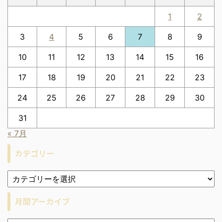
1
2
3
4
5
6
7
8
9
10
11
12
13
14
15
16
17
18
19
20
21
22
23
24
25
26
27
28
29
30
31
« 7月
カテゴリー
月間アーカイブ