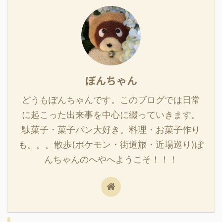
ぽんちゃん
どうもぽんちゃんです。このブログでは日常
に起こった出来事を中心に綴っていきます。
駄菓子・菓子パン大好き。料理・お菓子作り
も。。。散歩(ポケモン・街道旅・近場巡り)ぽ
んちゃんのへやへようこそ！！！