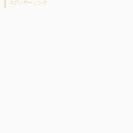
スポンサーリンク