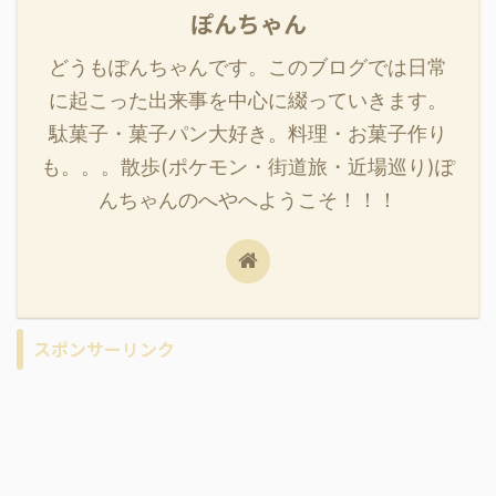
ぽんちゃん
どうもぽんちゃんです。このブログでは日常
に起こった出来事を中心に綴っていきます。
駄菓子・菓子パン大好き。料理・お菓子作り
も。。。散歩(ポケモン・街道旅・近場巡り)ぽ
んちゃんのへやへようこそ！！！
スポンサーリンク