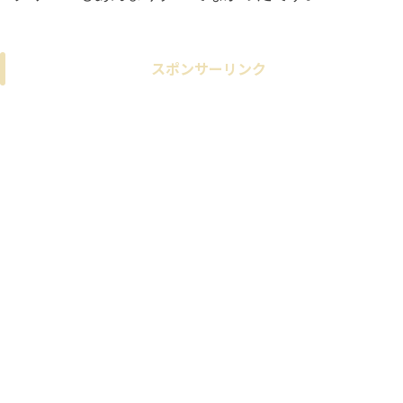
スポンサーリンク