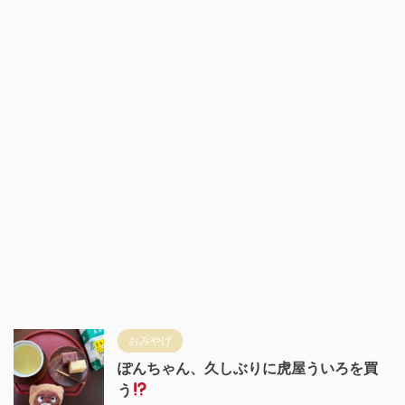
おみやげ
ぽんちゃん、久しぶりに虎屋ういろを買
う