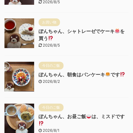
2026/8/5
お買い物
ぽんちゃん、シャトレーゼでケーキ
を
買う
2026/8/5
今日のご飯
ぽんちゃん、朝食はパンケーキ
です
2026/8/2
今日のご飯
ぽんちゃん、お昼ご飯
は、ミスドです
2026/8/1