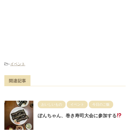
-
イベント
関連記事
おいしいもの
イベント
今日のご飯
ぽんちゃん、巻き寿司大会に参加する