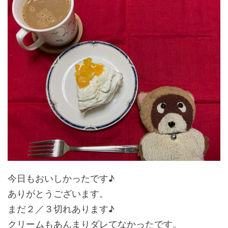
今日もおいしかったです♪
ありがとうございます。
まだ２／３切れあります♪
クリームもあんまりダレてなかったです。