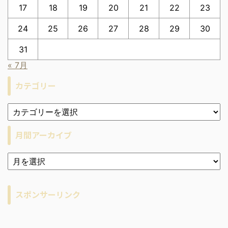
17
18
19
20
21
22
23
24
25
26
27
28
29
30
31
« 7月
カテゴリー
月間アーカイブ
ア
ー
カ
イ
スポンサーリンク
ブ