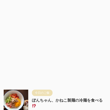
今日のご飯
ぽんちゃん、かねこ製麺の冷麺を食べる