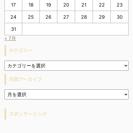
17
18
19
20
21
22
23
24
25
26
27
28
29
30
31
« 7月
カテゴリー
月間アーカイブ
ア
ー
カ
イ
スポンサーリンク
ブ