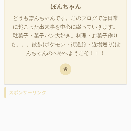
ぽんちゃん
どうもぽんちゃんです。このブログでは日常
に起こった出来事を中心に綴っていきます。
駄菓子・菓子パン大好き。料理・お菓子作り
も。。。散歩(ポケモン・街道旅・近場巡り)ぽ
んちゃんのへやへようこそ！！！
スポンサーリンク