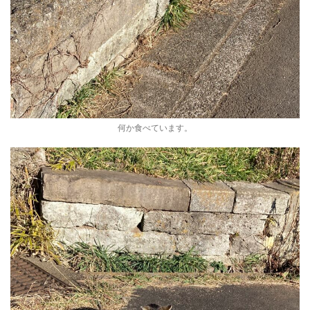
何か食べています。