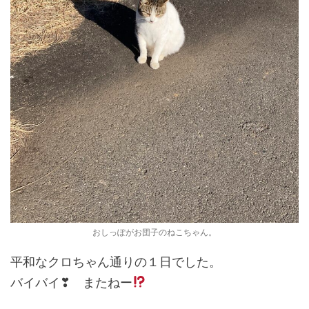
おしっぽがお団子のねこちゃん。
平和なクロちゃん通りの１日でした。
バイバイ❣ またねー