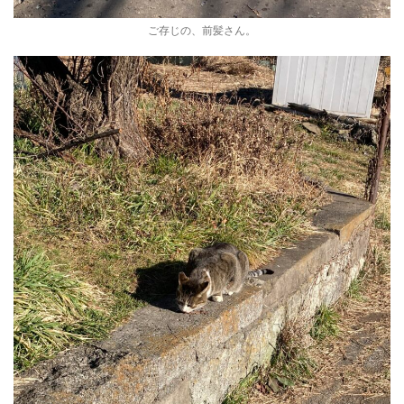
ご存じの、前髪さん。