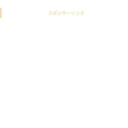
スポンサーリンク