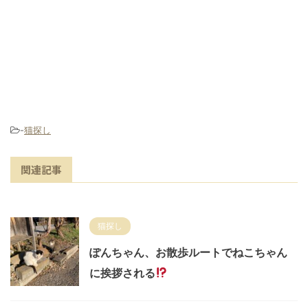
-
猫探し
関連記事
猫探し
ぽんちゃん、お散歩ルートでねこちゃん
に挨拶される