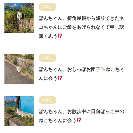
猫探し
ぽんちゃん、折角屋根から降りてきたネ
コちゃんにご飯をあげられなくて申し訳
無く思う
猫探し
ぽんちゃん、おしっぽお団子
ねこちゃ
んに会う
猫探し
ぽんちゃん、お散歩中に日向ぼっこ中の
ねこちゃんに会う