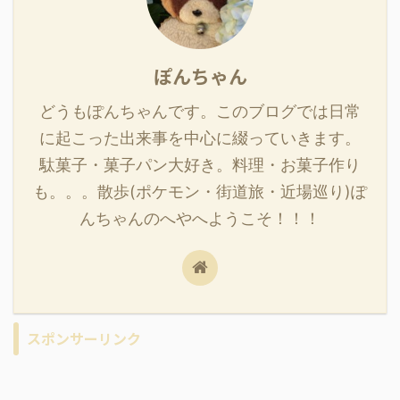
ぽんちゃん
どうもぽんちゃんです。このブログでは日常
に起こった出来事を中心に綴っていきます。
駄菓子・菓子パン大好き。料理・お菓子作り
も。。。散歩(ポケモン・街道旅・近場巡り)ぽ
んちゃんのへやへようこそ！！！
スポンサーリンク