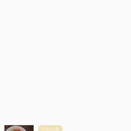
今日のご飯