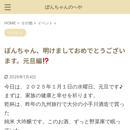
ぽんちゃんのへや
HOME
>
その他
>
イベント
>
イベント
ぽんちゃん、明けましておめでとうござい
ます。元旦編
2025年1月4日
今日は、２０２５年１月１日の水曜日。元旦です♪
まずは、家族の健康と幸せを祈ります。
乾杯は、昨年の九州旅行で大分の小手川酒造で買っ
た
純米 大吟醸です。このお酒、ずっと野菜庫で眠っ