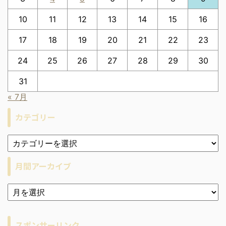
10
11
12
13
14
15
16
17
18
19
20
21
22
23
24
25
26
27
28
29
30
31
« 7月
カテゴリー
月間アーカイブ
ア
ー
カ
イ
スポンサーリンク