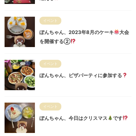
イベント
ぽんちゃん、2023年8月のケーキ
大会
を開催する②
イベント
ぽんちゃん、ピザパーティに参加する
イベント
ぽんちゃん、今日はクリスマス
です