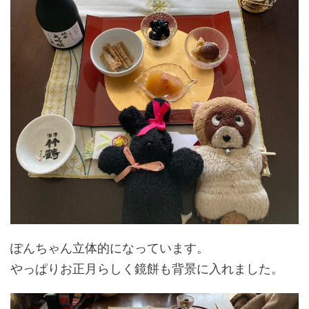
ぽんちゃん立体的になっています。
やっぱりお正月らしく鏡餅も背景に入れました。