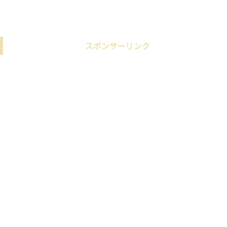
スポンサーリンク