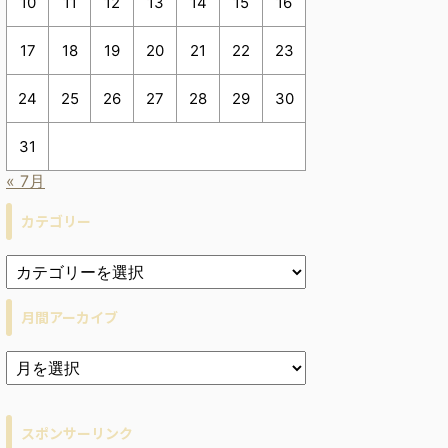
10
11
12
13
14
15
16
17
18
19
20
21
22
23
24
25
26
27
28
29
30
31
« 7月
カテゴリー
月間アーカイブ
ア
ー
カ
イ
スポンサーリンク