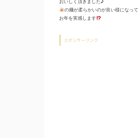
おいしく頂きました♪
の麺が柔らかいのが良い様になって
お年を実感します
スポンサーリンク