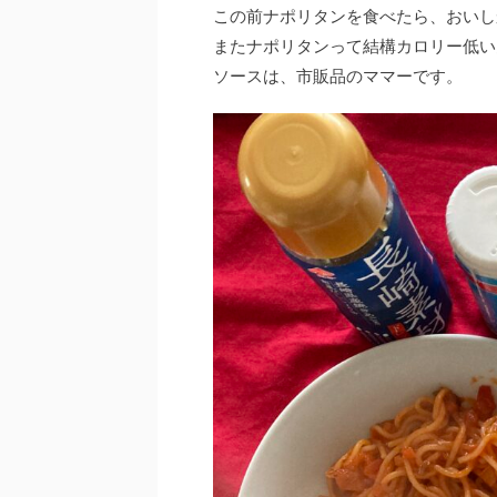
この前ナポリタンを食べたら、おいし
またナポリタンって結構カロリー低い
ソースは、市販品のママーです。