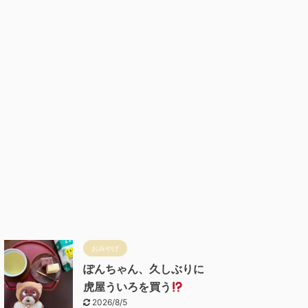
おみやげ
ぽんちゃん、久しぶりに
虎屋ういろを買う
2026/8/5