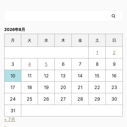
2026年8月
月
火
水
木
金
土
日
1
2
3
4
5
6
7
8
9
10
11
12
13
14
15
16
17
18
19
20
21
22
23
24
25
26
27
28
29
30
31
« 7月