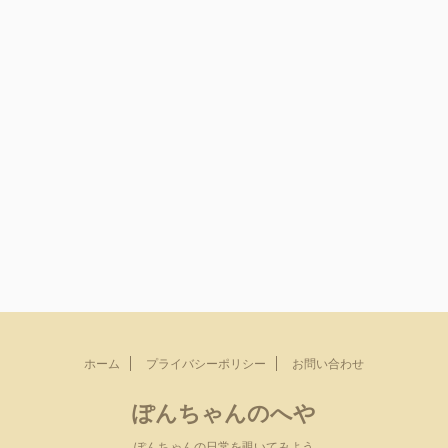
ホーム
プライバシーポリシー
お問い合わせ
ぽんちゃんのへや
ぽんちゃんの日常を覗いてみよう