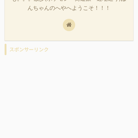
んちゃんのへやへようこそ！！！
スポンサーリンク