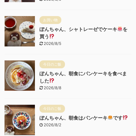
お買い物
ぽんちゃん、シャトレーゼでケーキ
を
買う
2026/8/5
今日のご飯
ぽんちゃん、朝食にパンケーキを食べま
した
2026/8/8
今日のご飯
ぽんちゃん、朝食はパンケーキ
です
2026/8/2