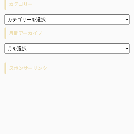
カテゴリー
月間アーカイブ
ア
ー
カ
イ
スポンサーリンク
ブ