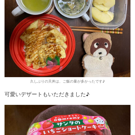
久しぶりの天丼は、ご飯の量が多かったです♪
可愛いデザートもいただきました♪