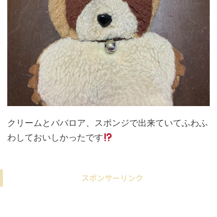
クリームとババロア、スポンジで出来ていてふわふ
わしておいしかったです
スポンサーリンク