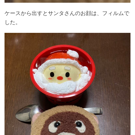
ケースから出すとサンタさんのお顔は、フィルムで
した。