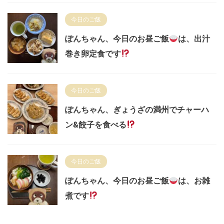
今日のご飯
ぽんちゃん、今日のお昼ご飯
は、出汁
巻き卵定食です
今日のご飯
ぽんちゃん、ぎょうざの満州でチャーハ
ン&餃子を食べる
今日のご飯
ぽんちゃん、今日のお昼ご飯
は、お雑
煮です