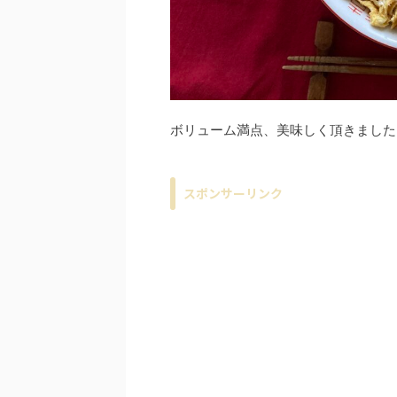
ボリューム満点、美味しく頂きました
スポンサーリンク