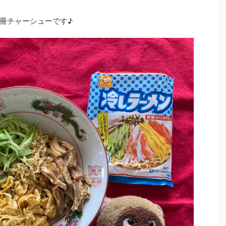
冊チャーシューです♪