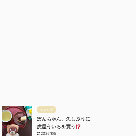
おみやげ
ぽんちゃん、久しぶりに
虎屋ういろを買う
2026/8/5