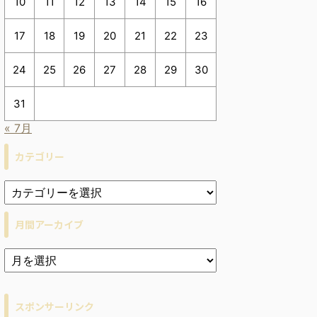
10
11
12
13
14
15
16
17
18
19
20
21
22
23
24
25
26
27
28
29
30
31
« 7月
カテゴリー
月間アーカイブ
ア
ー
カ
イ
スポンサーリンク