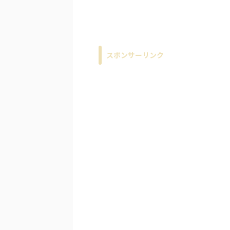
スポンサーリンク