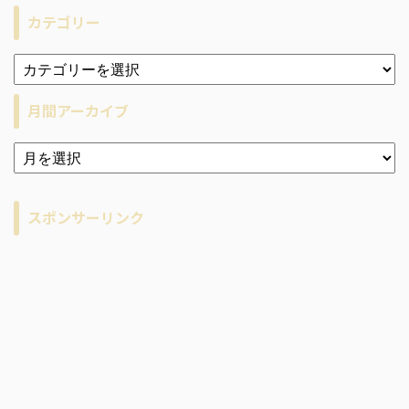
カテゴリー
月間アーカイブ
ア
ー
カ
イ
スポンサーリンク
ブ