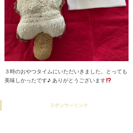
３時のおやつタイムにいただいきました。とっても
美味しかったです♪ ありがとうございます
スポンサーリンク