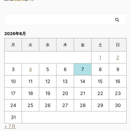
2026年8月
月
火
水
木
金
土
日
1
2
3
4
5
6
7
8
9
10
11
12
13
14
15
16
17
18
19
20
21
22
23
24
25
26
27
28
29
30
31
« 7月