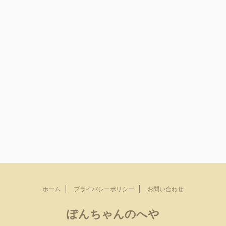
ホーム
プライバシーポリシー
お問い合わせ
ぽんちゃんのへや