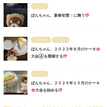
イベント
ぽんちゃん、新春初雪
に舞う
お菓子作り
イベント
ぽんちゃん、２０２２年８月のケーキ
大会④を開催する
イベント
ぽんちゃん、２０２５年１０月のケーキ
大会を始める