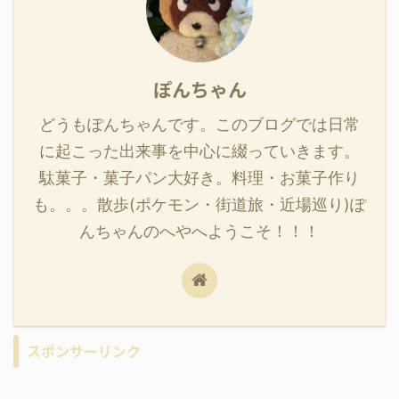
ぽんちゃん
どうもぽんちゃんです。このブログでは日常
に起こった出来事を中心に綴っていきます。
駄菓子・菓子パン大好き。料理・お菓子作り
も。。。散歩(ポケモン・街道旅・近場巡り)ぽ
んちゃんのへやへようこそ！！！
スポンサーリンク