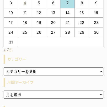
3
4
5
6
7
8
9
10
11
12
13
14
15
16
17
18
19
20
21
22
23
24
25
26
27
28
29
30
31
« 7月
カテゴリー
月間アーカイブ
ア
ー
カ