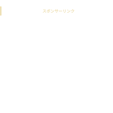
スポンサーリンク