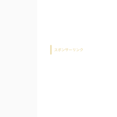
スポンサーリンク