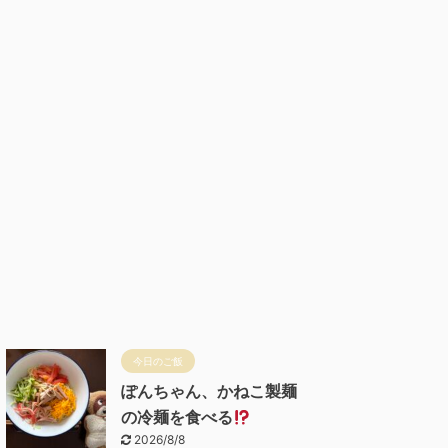
今日のご飯
ぽんちゃん、かねこ製麺
の冷麺を食べる
2026/8/8