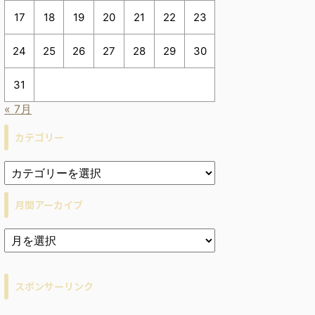
17
18
19
20
21
22
23
24
25
26
27
28
29
30
31
« 7月
カテゴリー
月間アーカイブ
ア
ー
カ
イ
スポンサーリンク
ブ