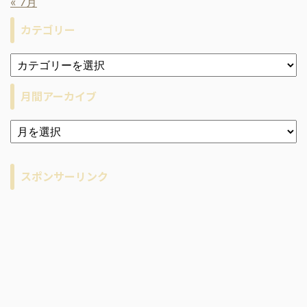
« 7月
カテゴリー
月間アーカイブ
ア
ー
カ
イ
スポンサーリンク
ブ