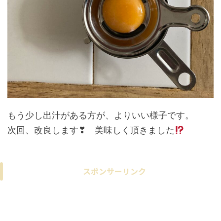
もう少し出汁がある方が、よりいい様子です。
次回、改良します❣ 美味しく頂きました
スポンサーリンク