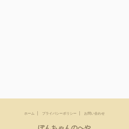
ホーム
プライバシーポリシー
お問い合わせ
ぽんちゃんのへや