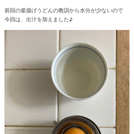
前回の釜揚げうどんの教訓から水分が少ないので
今回は、出汁を加えました♪