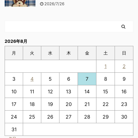
2026/7/26
2026年8月
月
火
水
木
金
土
日
1
2
3
4
5
6
7
8
9
10
11
12
13
14
15
16
17
18
19
20
21
22
23
24
25
26
27
28
29
30
31