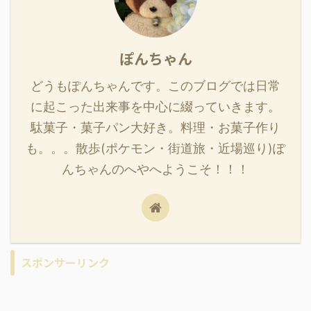
ぽんちゃん
どうもぽんちゃんです。このブログでは日常
に起こった出来事を中心に綴っていきます。
駄菓子・菓子パン大好き。料理・お菓子作り
も。。。散歩(ポケモン・街道旅・近場巡り)ぽ
んちゃんのへやへようこそ！！！
スポンサーリンク