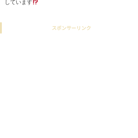
しています
スポンサーリンク