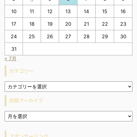
10
11
12
13
14
15
16
17
18
19
20
21
22
23
24
25
26
27
28
29
30
31
« 7月
カテゴリー
月間アーカイブ
ア
ー
カ
イ
スポンサーリンク