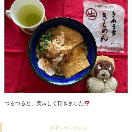
つるつると、美味しく頂きました
スポンサーリンク