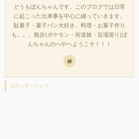
どうもぽんちゃんです。このブログでは日常
に起こった出来事を中心に綴っていきます。
駄菓子・菓子パン大好き。料理・お菓子作り
も。。。散歩(ポケモン・街道旅・近場巡り)ぽ
んちゃんのへやへようこそ！！！
スポンサーリンク