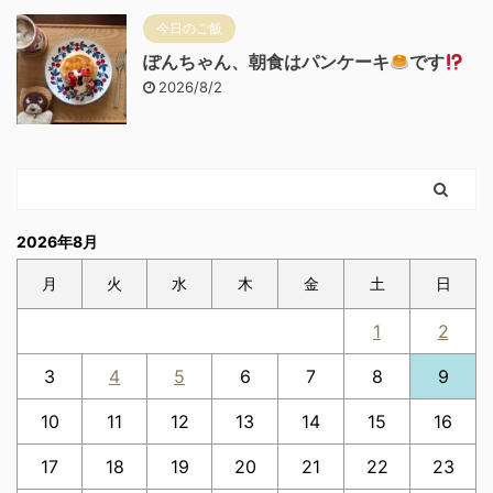
今日のご飯
ぽんちゃん、朝食はパンケーキ
です
2026/8/2
2026年8月
月
火
水
木
金
土
日
1
2
3
4
5
6
7
8
9
10
11
12
13
14
15
16
17
18
19
20
21
22
23