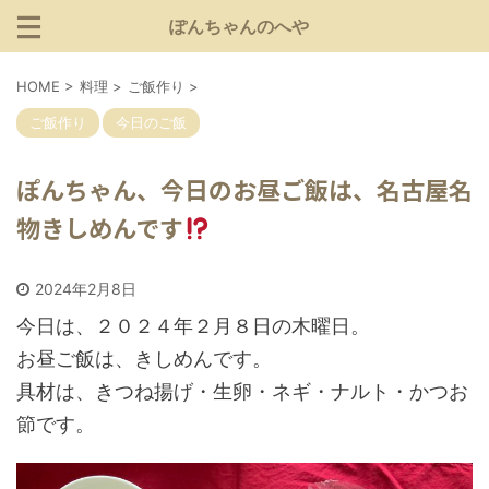
ぽんちゃんのへや
HOME
>
料理
>
ご飯作り
>
ご飯作り
今日のご飯
ぽんちゃん、今日のお昼ご飯は、名古屋名
物きしめんです
2024年2月8日
今日は、２０２４年２月８日の木曜日。
お昼ご飯は、きしめんです。
具材は、きつね揚げ・生卵・ネギ・ナルト・かつお
節です。