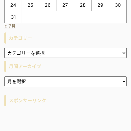
24
25
26
27
28
29
30
31
« 7月
カテゴリー
月間アーカイブ
ア
ー
カ
イ
スポンサーリンク
ブ