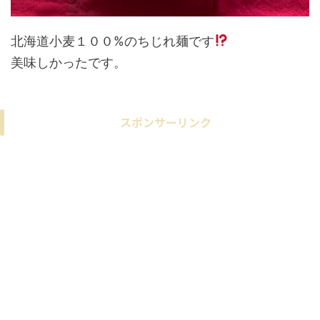
北海道小麦１００%のちじれ麺です
美味しかったです。
スポンサーリンク