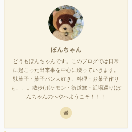
ぽんちゃん
どうもぽんちゃんです。このブログでは日常
に起こった出来事を中心に綴っていきます。
駄菓子・菓子パン大好き。料理・お菓子作り
も。。。散歩(ポケモン・街道旅・近場巡り)ぽ
んちゃんのへやへようこそ！！！