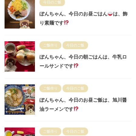
今日のご飯
ぽんちゃん、今日のお昼ごはん
は、飾
り素麺です
ご飯作り
今日のご飯
ぽんちゃん、今日の朝ごはんは、牛乳ロ
ールサンドです
ご飯作り
今日のご飯
ぽんちゃん、今日のお昼ご飯は、旭川醤
油ラーメンです
ご飯作り
今日のご飯