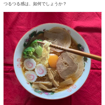
つるつる感は、如何でしょうか？