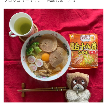
ブロッコリーです。 完成しました❣