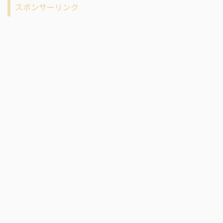
スポンサーリンク