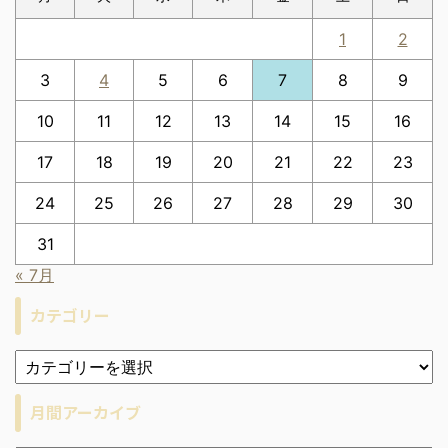
1
2
3
4
5
6
7
8
9
10
11
12
13
14
15
16
17
18
19
20
21
22
23
24
25
26
27
28
29
30
31
« 7月
カテゴリー
月間アーカイブ