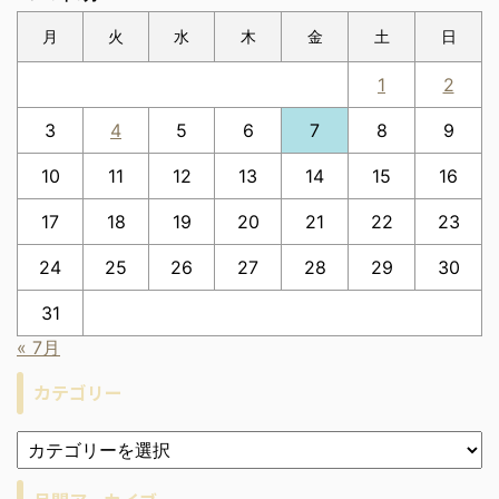
月
火
水
木
金
土
日
1
2
3
4
5
6
7
8
9
10
11
12
13
14
15
16
17
18
19
20
21
22
23
24
25
26
27
28
29
30
31
« 7月
カテゴリー