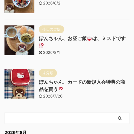
2026/8/2
今日のご飯
ぽんちゃん、お昼ご飯
は、ミスドです
2026/8/1
未分類
ぽんちゃん、カードの新規入会特典の商
品を貰う
2026/7/26
2026年8月