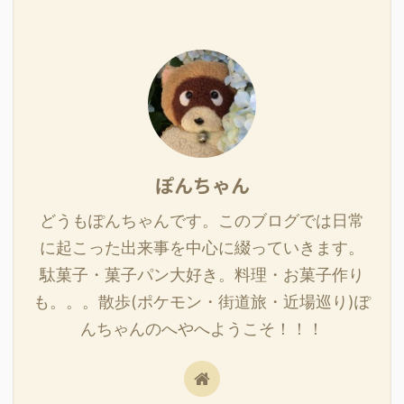
ぽんちゃん
どうもぽんちゃんです。このブログでは日常
に起こった出来事を中心に綴っていきます。
駄菓子・菓子パン大好き。料理・お菓子作り
も。。。散歩(ポケモン・街道旅・近場巡り)ぽ
んちゃんのへやへようこそ！！！