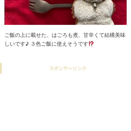
ご飯の上に載せた、はごろも煮、甘辛くて結構美味
しいです♪ ３色ご飯に使えそうです
スポンサーリンク