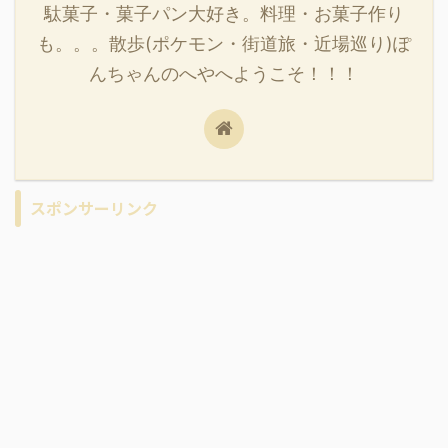
駄菓子・菓子パン大好き。料理・お菓子作り
も。。。散歩(ポケモン・街道旅・近場巡り)ぽ
んちゃんのへやへようこそ！！！
スポンサーリンク