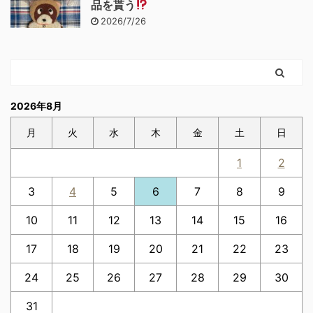
品を貰う
2026/7/26
2026年8月
月
火
水
木
金
土
日
1
2
3
4
5
6
7
8
9
10
11
12
13
14
15
16
17
18
19
20
21
22
23
24
25
26
27
28
29
30
31