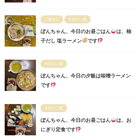
ご飯作り
今日のご飯
ぽんちゃん、今日のお昼ごはん
は、柚
子だし 塩ラーメン
です
今日のご飯
ぽんちゃん、今日の夕飯は味噌ラーメン
です
今日のご飯
ぽんちゃん、今日のお昼ごはん
は、お
にぎり定食です