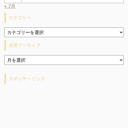
« 7月
カテゴリー
月間アーカイブ
ア
ー
カ
イ
スポンサーリンク
ブ