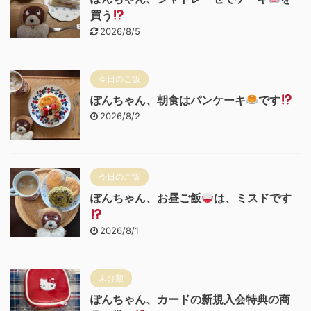
買う
2026/8/5
今日のご飯
ぽんちゃん、朝食はパンケーキ
です
2026/8/2
今日のご飯
ぽんちゃん、お昼ご飯
は、ミスドです
2026/8/1
未分類
ぽんちゃん、カードの新規入会特典の商