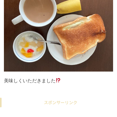
美味しくいただきました
スポンサーリンク