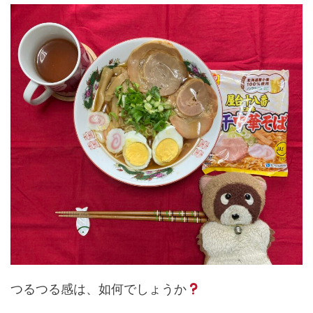
つるつる感は、如何でしょうか