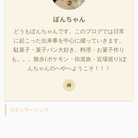
ぽんちゃん
どうもぽんちゃんです。このブログでは日常
に起こった出来事を中心に綴っていきます。
駄菓子・菓子パン大好き。料理・お菓子作り
も。。。散歩(ポケモン・街道旅・近場巡り)ぽ
んちゃんのへやへようこそ！！！
スポンサーリンク