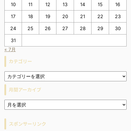
10
11
12
13
14
15
16
17
18
19
20
21
22
23
24
25
26
27
28
29
30
31
« 7月
カテゴリー
月間アーカイブ
ア
ー
カ
イ
スポンサーリンク
ブ