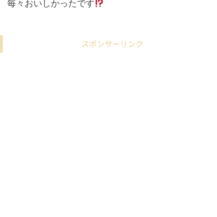
毎々おいしかったです
スポンサーリンク