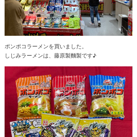
ポンポコラーメンを買いました。
しじみラーメンは、藤原製麵製です♪