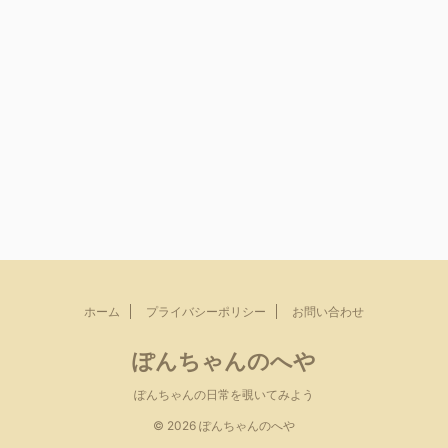
ホーム
プライバシーポリシー
お問い合わせ
ぽんちゃんのへや
ぽんちゃんの日常を覗いてみよう
© 2026 ぽんちゃんのへや