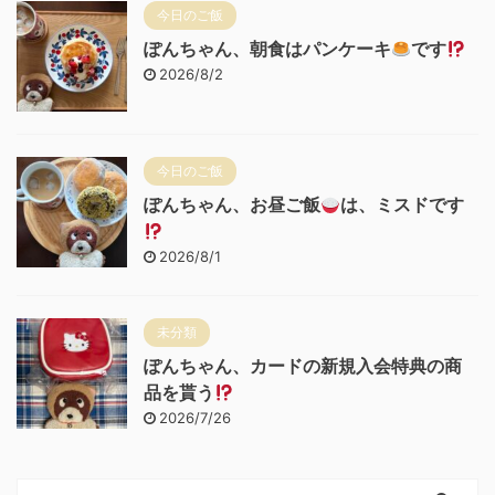
今日のご飯
ぽんちゃん、朝食はパンケーキ
です
2026/8/2
今日のご飯
ぽんちゃん、お昼ご飯
は、ミスドです
2026/8/1
未分類
ぽんちゃん、カードの新規入会特典の商
品を貰う
2026/7/26