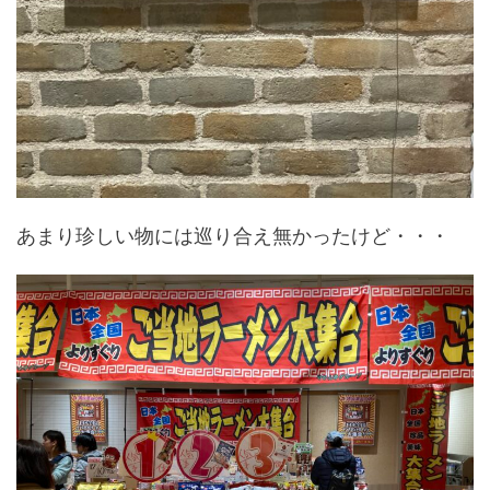
あまり珍しい物には巡り合え無かったけど・・・