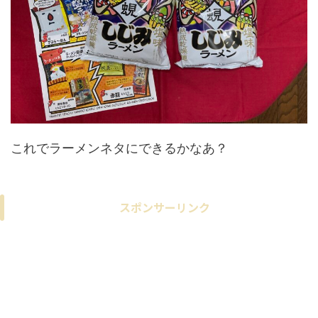
これでラーメンネタにできるかなあ？
スポンサーリンク