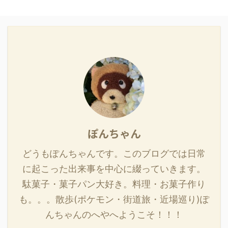
ぽんちゃん
どうもぽんちゃんです。このブログでは日常
に起こった出来事を中心に綴っていきます。
駄菓子・菓子パン大好き。料理・お菓子作り
も。。。散歩(ポケモン・街道旅・近場巡り)ぽ
んちゃんのへやへようこそ！！！