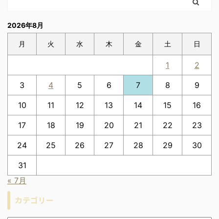
2026年8月
月
火
水
木
金
土
日
1
2
3
4
5
6
7
8
9
10
11
12
13
14
15
16
17
18
19
20
21
22
23
24
25
26
27
28
29
30
31
« 7月
カテゴリー