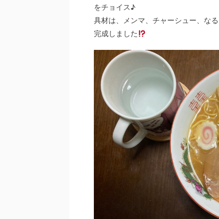
をチョイス♪
具材は、メンマ、チャーシュー、なる
完成しました