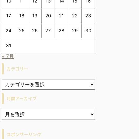
10
11
12
13
14
15
16
17
18
19
20
21
22
23
24
25
26
27
28
29
30
31
« 7月
カテゴリー
月間アーカイブ
ア
ー
カ
イ
スポンサーリンク