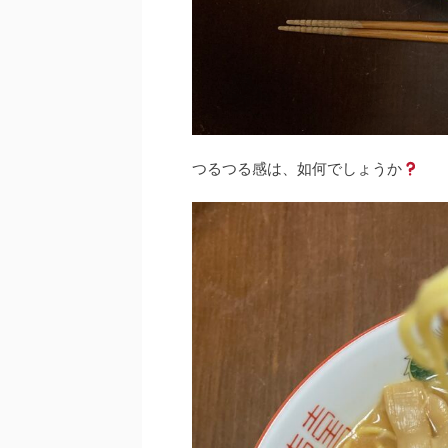
つるつる感は、如何でしょうか