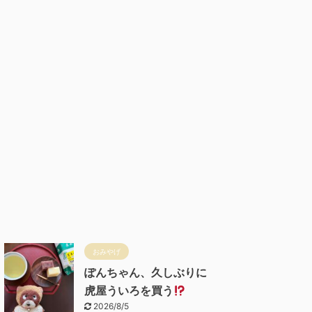
おみやげ
ぽんちゃん、久しぶりに
虎屋ういろを買う
2026/8/5