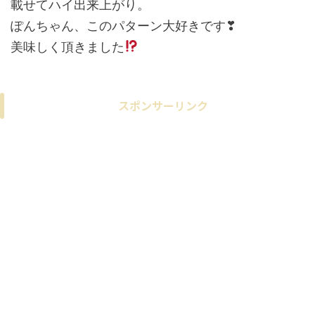
載せてハイ出来上がり。
ぽんちゃん、このパターン大好きです❣
美味しく頂きました
スポンサーリンク