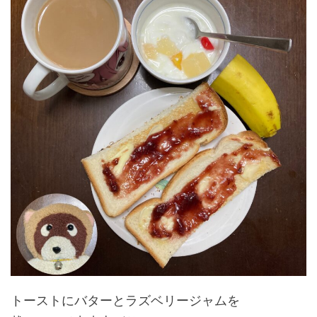
トーストにバターとラズベリージャムを