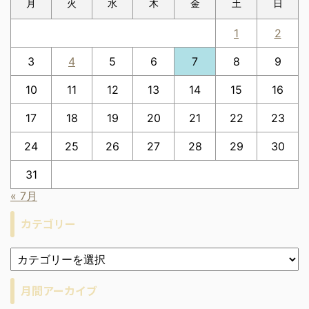
月
火
水
木
金
土
日
1
2
3
4
5
6
7
8
9
10
11
12
13
14
15
16
17
18
19
20
21
22
23
24
25
26
27
28
29
30
31
« 7月
カテゴリー
月間アーカイブ