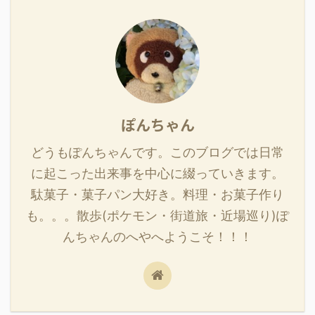
ぽんちゃん
どうもぽんちゃんです。このブログでは日常
に起こった出来事を中心に綴っていきます。
駄菓子・菓子パン大好き。料理・お菓子作り
も。。。散歩(ポケモン・街道旅・近場巡り)ぽ
んちゃんのへやへようこそ！！！