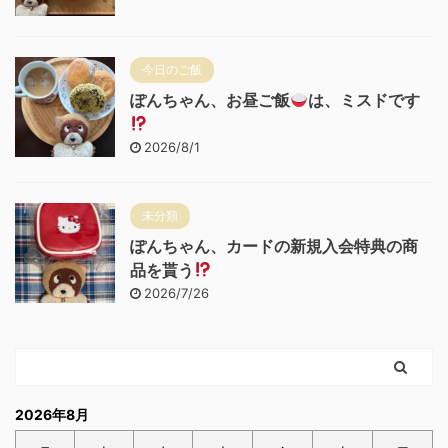
今日のご飯
ぽんちゃん、お昼ご飯
は、ミスドです
2026/8/1
未分類
ぽんちゃん、カードの新規入会特典の商
品を貰う
2026/7/26
2026年8月