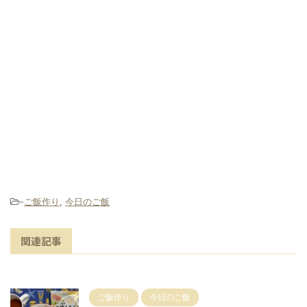
-
ご飯作り
,
今日のご飯
関連記事
ご飯作り
今日のご飯