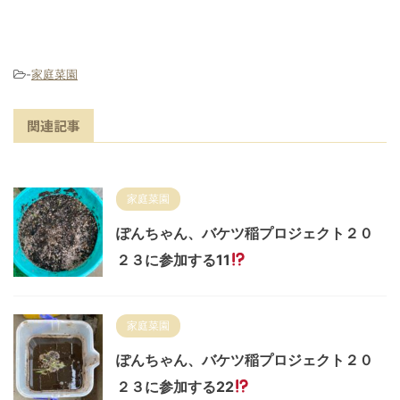
-
家庭菜園
関連記事
家庭菜園
ぽんちゃん、バケツ稲プロジェクト２０
２３に参加する11
家庭菜園
ぽんちゃん、バケツ稲プロジェクト２０
２３に参加する22