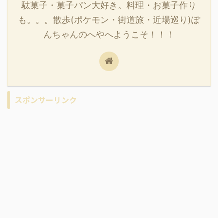
駄菓子・菓子パン大好き。料理・お菓子作り
も。。。散歩(ポケモン・街道旅・近場巡り)ぽ
んちゃんのへやへようこそ！！！
スポンサーリンク