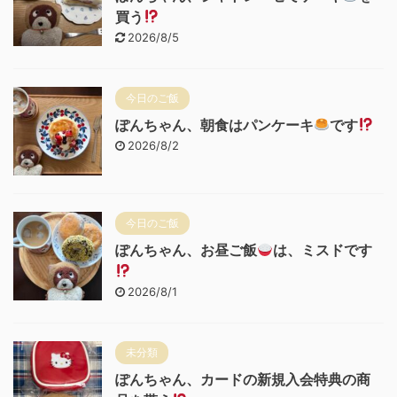
買う
2026/8/5
今日のご飯
ぽんちゃん、朝食はパンケーキ
です
2026/8/2
今日のご飯
ぽんちゃん、お昼ご飯
は、ミスドです
2026/8/1
未分類
ぽんちゃん、カードの新規入会特典の商