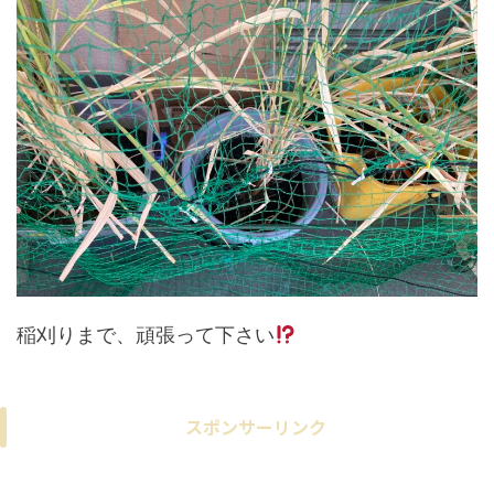
稲刈りまで、頑張って下さい
スポンサーリンク