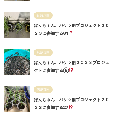
家庭菜園
ぽんちゃん、バケツ稲プロジェクト２０
２３に参加する81
家庭菜園
ぽんちゃん、バケツ稲２０２３プロジェ
クトに参加する⑨
家庭菜園
ぽんちゃん、バケツ稲プロジェクト２０
２３に参加する27