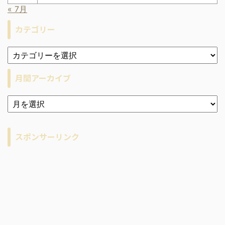
« 7月
カテゴリー
月間アーカイブ
ア
ー
カ
イ
スポンサーリンク
ブ