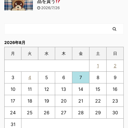
品を貰う
2026/7/26
2026年8月
月
火
水
木
金
土
日
1
2
3
4
5
6
7
8
9
10
11
12
13
14
15
16
17
18
19
20
21
22
23
24
25
26
27
28
29
30
31