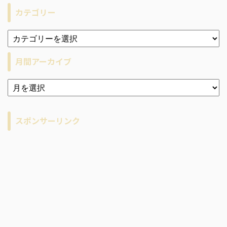
カテゴリー
月間アーカイブ
ア
ー
カ
イ
スポンサーリンク
ブ