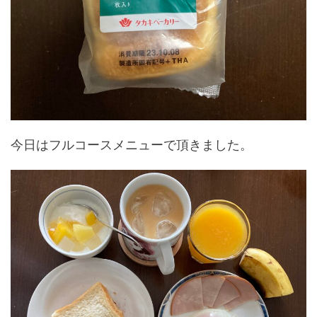
今日はフルコースメニューで頂きました。