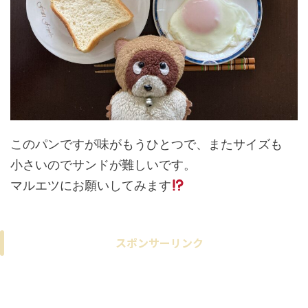
このパンですが味がもうひとつで、またサイズも
小さいのでサンドが難しいです。
マルエツにお願いしてみます
スポンサーリンク