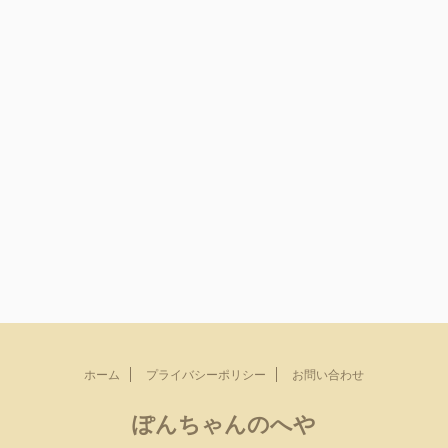
ホーム
プライバシーポリシー
お問い合わせ
ぽんちゃんのへや