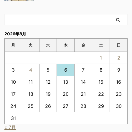
2026年8月
月
火
水
木
金
土
日
1
2
3
4
5
6
7
8
9
10
11
12
13
14
15
16
17
18
19
20
21
22
23
24
25
26
27
28
29
30
31
« 7月