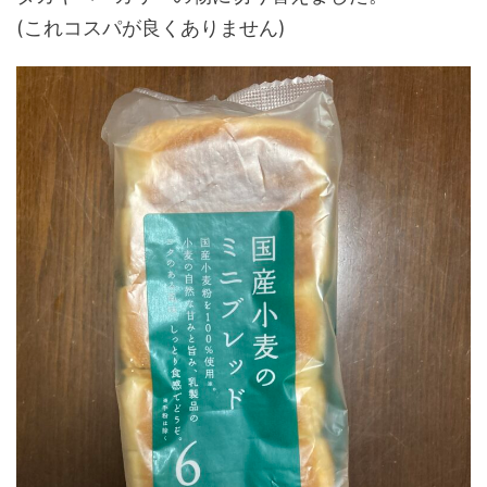
(これコスパが良くありません)