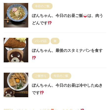
今日のご飯
ぽんちゃん、今日のお昼ご飯
は、肉う
どんです
パンの話
旅
ぽんちゃん、最後のスタミナパンを食す
ご飯作り
今日のご飯
ぽんちゃん、今日のお昼は冷やしたぬき
です