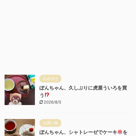
おみやげ
ぽんちゃん、久しぶりに虎屋ういろを買
う
2026/8/5
お買い物
ぽんちゃん、シャトレーゼでケーキ
を