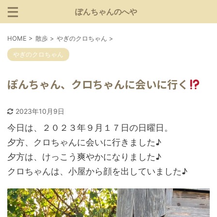
ぽんちゃんのへや
HOME
>
散歩
>
やぎのクロちゃん
>
やぎのクロちゃん
ぽんちゃん、クロちゃんに会いに行く
2023年10月9日
今日は、２０２３年９月１７日の日曜日。
夕方、クロちゃんに会いに行きました♪
夕方は、けっこう爽やかになりました♪
クロちゃんは、小屋から顔を出していました♪