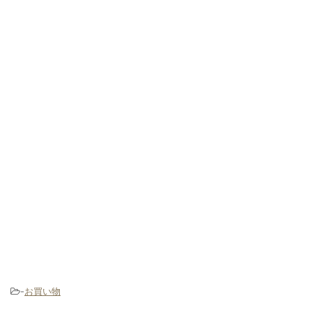
-
お買い物