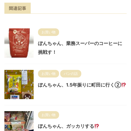
関連記事
お買い物
ぽんちゃん、業務スーパーのコーヒーに
挑戦す！
お買い物
パンの話
ぽんちゃん、1.5年振りに町田に行く②
お買い物
ぽんちゃん、ガッカリする