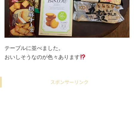
テーブルに並べました。
おいしそうなのが色々あります
スポンサーリンク