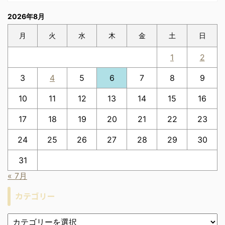
2026年8月
月
火
水
木
金
土
日
1
2
3
4
5
6
7
8
9
10
11
12
13
14
15
16
17
18
19
20
21
22
23
24
25
26
27
28
29
30
31
« 7月
カテゴリー