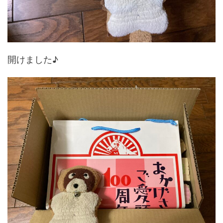
開けました♪