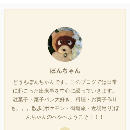
ぽんちゃん
どうもぽんちゃんです。このブログでは日常
に起こった出来事を中心に綴っていきます。
駄菓子・菓子パン大好き。料理・お菓子作り
も。。。散歩(ポケモン・街道旅・近場巡り)ぽ
んちゃんのへやへようこそ！！！