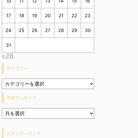
10
11
12
13
14
15
16
17
18
19
20
21
22
23
24
25
26
27
28
29
30
31
« 7月
カテゴリー
月間アーカイブ
ア
ー
カ
イ
スポンサーリンク