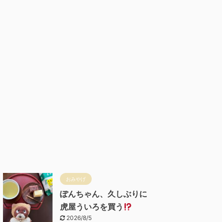
おみやげ
ぽんちゃん、久しぶりに
虎屋ういろを買う
2026/8/5