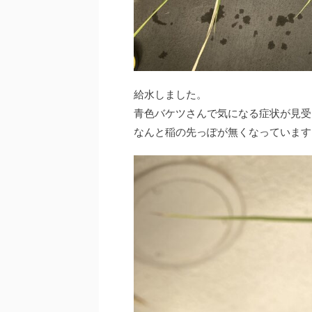
給水しました。
青色バケツさんで気になる症状が見受
なんと稲の先っぽが無くなっています