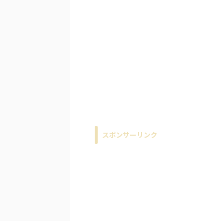
スポンサーリンク