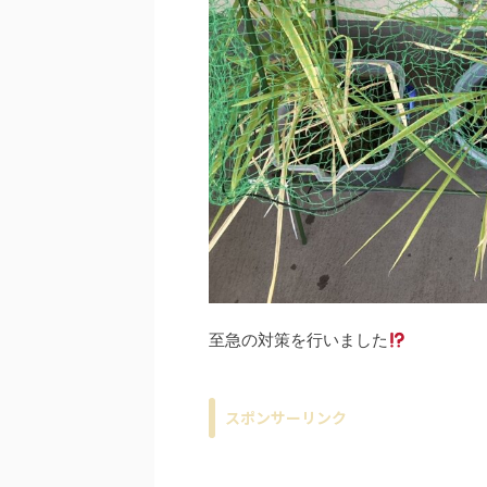
至急の対策を行いました
スポンサーリンク