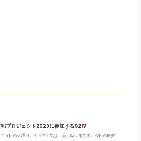
稲プロジェクト2023に参加する92
月１５日の火曜日。今日の天気は、曇り時々雨です。今日の観察