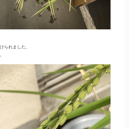
けられました。
。