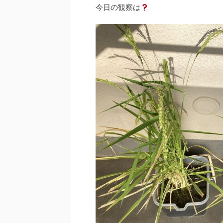
今日の観察は