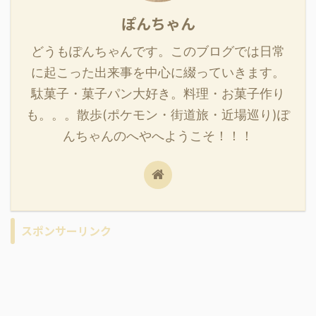
ぽんちゃん
どうもぽんちゃんです。このブログでは日常
に起こった出来事を中心に綴っていきます。
駄菓子・菓子パン大好き。料理・お菓子作り
も。。。散歩(ポケモン・街道旅・近場巡り)ぽ
んちゃんのへやへようこそ！！！
スポンサーリンク