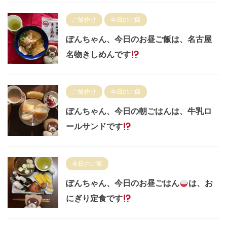
ご飯作り
今日のご飯
ぽんちゃん、今日のお昼ご飯は、名古屋
名物きしめんです
ご飯作り
今日のご飯
ぽんちゃん、今日の朝ごはんは、牛乳ロ
ールサンドです
今日のご飯
ぽんちゃん、今日のお昼ごはん
は、お
にぎり定食です