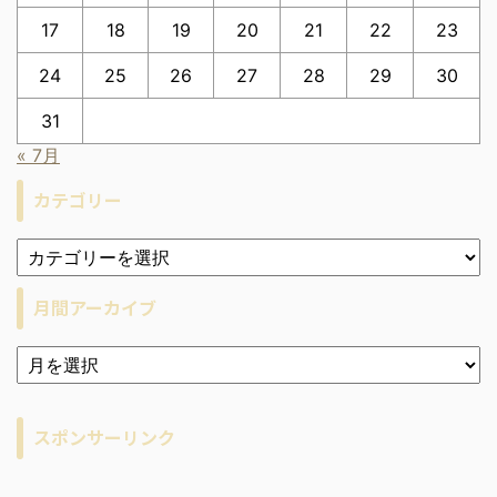
17
18
19
20
21
22
23
24
25
26
27
28
29
30
31
« 7月
カテゴリー
月間アーカイブ
ア
ー
カ
イ
スポンサーリンク
ブ