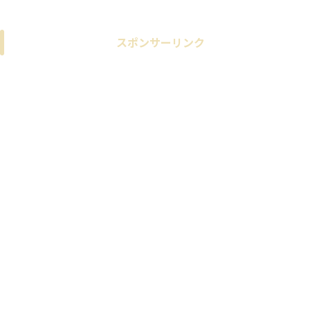
スポンサーリンク