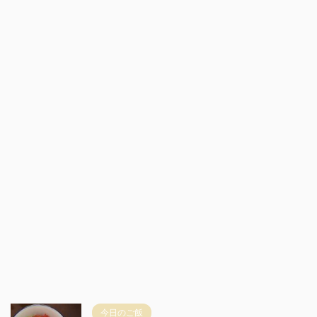
今日のご飯