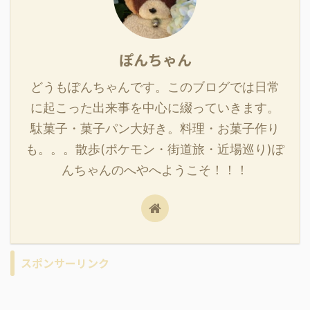
ぽんちゃん
どうもぽんちゃんです。このブログでは日常
に起こった出来事を中心に綴っていきます。
駄菓子・菓子パン大好き。料理・お菓子作り
も。。。散歩(ポケモン・街道旅・近場巡り)ぽ
んちゃんのへやへようこそ！！！
スポンサーリンク