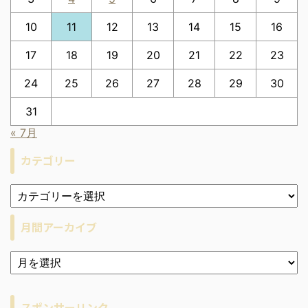
10
11
12
13
14
15
16
17
18
19
20
21
22
23
24
25
26
27
28
29
30
31
« 7月
カテゴリー
月間アーカイブ
ア
ー
カ
イ
スポンサーリンク