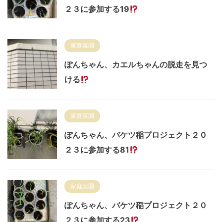
２３に参加する19
家庭菜園
ぽんちゃん、カエルちゃんの脱走を見つ
ける
家庭菜園
ぽんちゃん、バケツ稲プロジェクト２０
２３に参加する81
家庭菜園
ぽんちゃん、バケツ稲プロジェクト２０
２３に参加する23