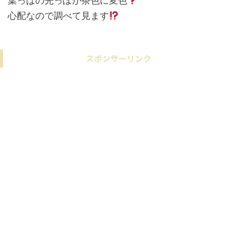
葉っぱの先っぽが茶色に変色
心配なので調べて見ます
スポンサーリンク