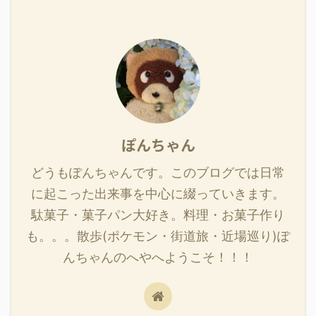
ぽんちゃん
どうもぽんちゃんです。このブログでは日常
に起こった出来事を中心に綴っていきます。
駄菓子・菓子パン大好き。料理・お菓子作り
も。。。散歩(ポケモン・街道旅・近場巡り)ぽ
んちゃんのへやへようこそ！！！