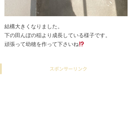
結構大きくなりました。
下の田んぼの稲より成長している様子です。
頑張って幼穂を作って下さいね
スポンサーリンク