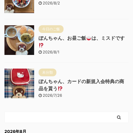
2026/8/2
今日のご飯
ぽんちゃん、お昼ご飯
は、ミスドです
2026/8/1
未分類
ぽんちゃん、カードの新規入会特典の商
品を貰う
2026/7/26
2026年8月