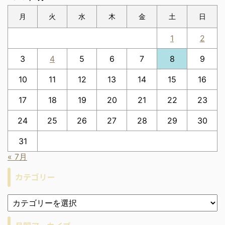
月
火
水
木
金
土
日
1
2
3
4
5
6
7
8
9
10
11
12
13
14
15
16
17
18
19
20
21
22
23
24
25
26
27
28
29
30
31
« 7月
カテゴリー