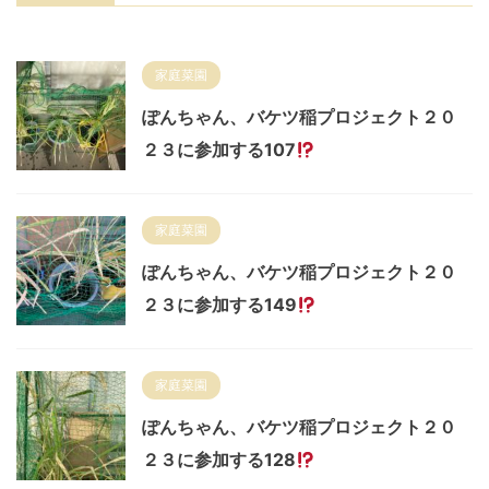
家庭菜園
ぽんちゃん、バケツ稲プロジェクト２０
２３に参加する107
家庭菜園
ぽんちゃん、バケツ稲プロジェクト２０
２３に参加する149
家庭菜園
ぽんちゃん、バケツ稲プロジェクト２０
２３に参加する128