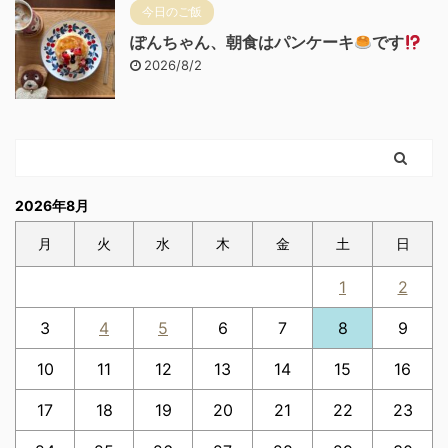
今日のご飯
ぽんちゃん、朝食はパンケーキ
です
2026/8/2
2026年8月
月
火
水
木
金
土
日
1
2
3
4
5
6
7
8
9
10
11
12
13
14
15
16
17
18
19
20
21
22
23