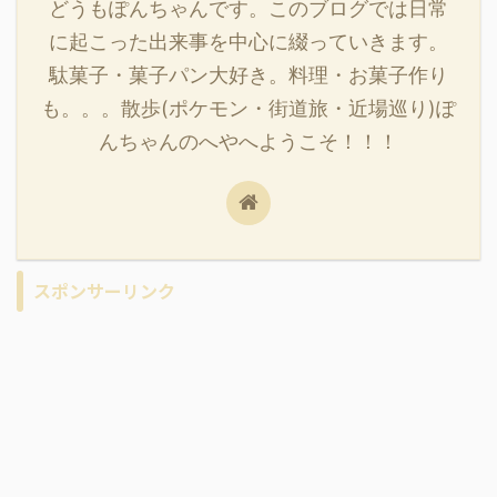
どうもぽんちゃんです。このブログでは日常
に起こった出来事を中心に綴っていきます。
駄菓子・菓子パン大好き。料理・お菓子作り
も。。。散歩(ポケモン・街道旅・近場巡り)ぽ
んちゃんのへやへようこそ！！！
スポンサーリンク