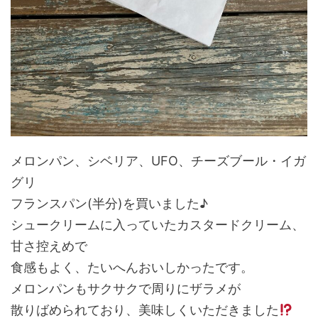
メロンパン、シベリア、UFO、チーズブール・イガ
グリ
フランスパン(半分)を買いました♪
シュークリームに入っていたカスタードクリーム、
甘さ控えめで
食感もよく、たいへんおいしかったです。
メロンパンもサクサクで周りにザラメが
散りばめられており、美味しくいただきました