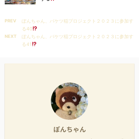
PREV
ぽんちゃん、バケツ稲プロジェクト２０２３に参加す
る40
NEXT
ぽんちゃん、バケツ稲プロジェクト２０２３に参加す
る41
ぽんちゃん