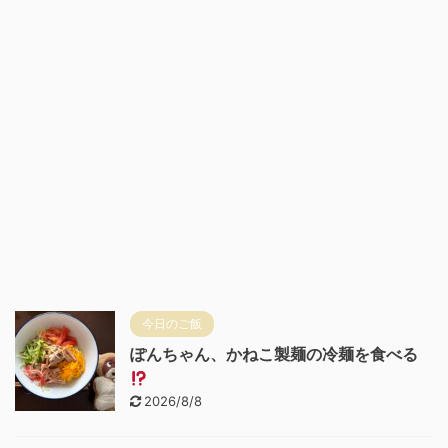
今日のご飯
ぽんちゃん、かねこ製麺の冷麺を食べる
2026/8/8