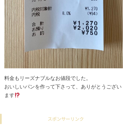
料金もリーズナブルなお値段でした。
おいしいパンを作って下さって、ありがとうござい
ます
スポンサーリンク