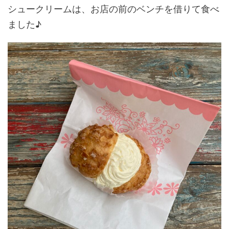
シュークリームは、お店の前のベンチを借りて食べ
ました♪