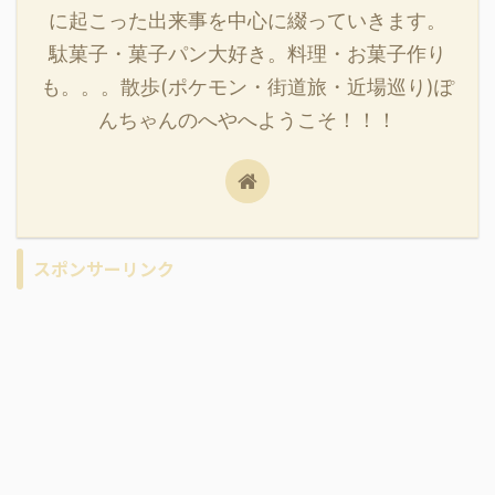
に起こった出来事を中心に綴っていきます。
駄菓子・菓子パン大好き。料理・お菓子作り
も。。。散歩(ポケモン・街道旅・近場巡り)ぽ
んちゃんのへやへようこそ！！！
スポンサーリンク