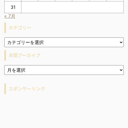
31
« 7月
カテゴリー
月間アーカイブ
ア
ー
カ
イ
スポンサーリンク
ブ