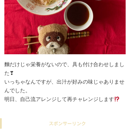
麵だけじゃ栄養がないので、具も付け合わせしまし
た❣
いっちゃなんですが、出汁が好みの味じゃありませ
んでした。
明日、自己流アレンジして再チャレンジします
スポンサーリンク