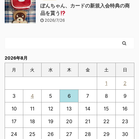
ぽんちゃん、カードの新規入会特典の商
品を貰う
2026/7/26
2026年8月
月
火
水
木
金
土
日
1
2
3
4
5
6
7
8
9
10
11
12
13
14
15
16
17
18
19
20
21
22
23
24
25
26
27
28
29
30