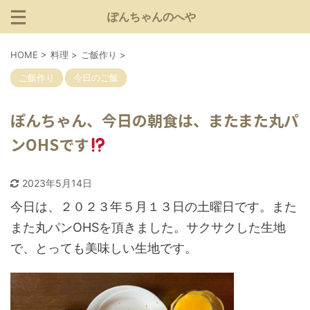
ぽんちゃんのへや
HOME
>
料理
>
ご飯作り
>
ご飯作り
今日のご飯
ぽんちゃん、今日の朝食は、またまた丸パ
ンOHSです
2023年5月14日
今日は、２０２３年５月１３日の土曜日です。また
また丸パンOHSを頂きました。サクサクした生地
で、とっても美味しい生地です。