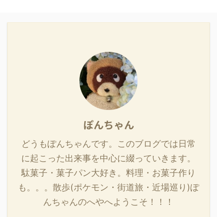
ぽんちゃん
どうもぽんちゃんです。このブログでは日常
に起こった出来事を中心に綴っていきます。
駄菓子・菓子パン大好き。料理・お菓子作り
も。。。散歩(ポケモン・街道旅・近場巡り)ぽ
んちゃんのへやへようこそ！！！