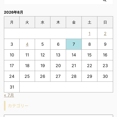
2026年8月
月
火
水
木
金
土
日
1
2
3
4
5
6
7
8
9
10
11
12
13
14
15
16
17
18
19
20
21
22
23
24
25
26
27
28
29
30
31
« 7月
カテゴリー