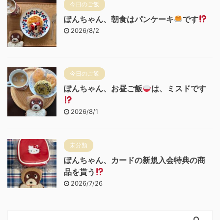
今日のご飯
ぽんちゃん、朝食はパンケーキ
です
2026/8/2
今日のご飯
ぽんちゃん、お昼ご飯
は、ミスドです
2026/8/1
未分類
ぽんちゃん、カードの新規入会特典の商
品を貰う
2026/7/26