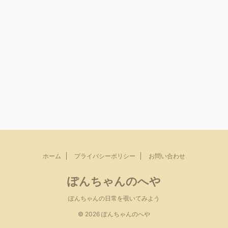
ホーム
プライバシーポリシー
お問い合わせ
ぽんちゃんのへや
ぽんちゃんの日常を覗いてみよう
© 2026 ぽんちゃんのへや