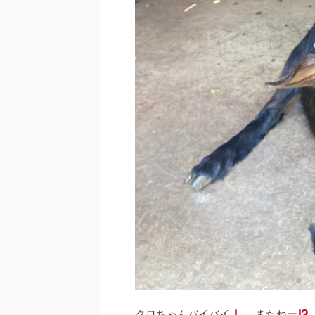
クロちゃんバイバイ
またねー