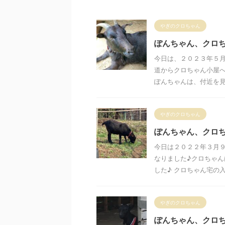
やぎのクロちゃん
ぽんちゃん、クロ
今日は、２０２３年５
道からクロちゃん小屋
ぽんちゃんは、付近を見渡
やぎのクロちゃん
ぽんちゃん、クロ
今日は２０２２年３月
なりました♪クロちゃん
した♪ クロちゃん宅の入
やぎのクロちゃん
ぽんちゃん、クロ