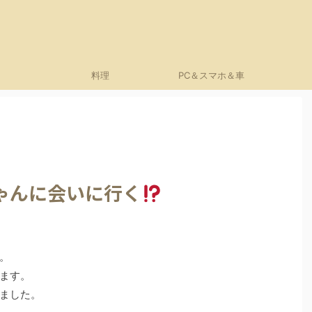
料理
PC＆スマホ＆車
ゃんに会いに行く
。
ます。
ました。