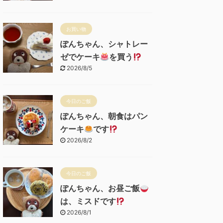
お買い物
ぽんちゃん、シャトレー
ゼでケーキ
を買う
2026/8/5
今日のご飯
ぽんちゃん、朝食はパン
ケーキ
です
2026/8/2
今日のご飯
ぽんちゃん、お昼ご飯
は、ミスドです
2026/8/1