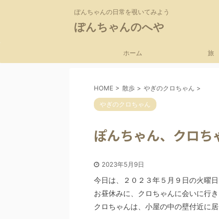
ぽんちゃんの日常を覗いてみよう
ぽんちゃんのへや
ホーム
旅
HOME
>
散歩
>
やぎのクロちゃん
>
やぎのクロちゃん
ぽんちゃん、クロち
2023年5月9日
今日は、２０２３年５月９日の火曜日
お昼休みに、クロちゃんに会いに行き
クロちゃんは、小屋の中の壁付近に居