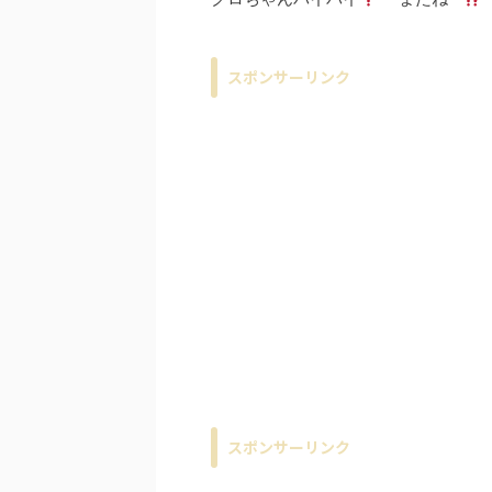
スポンサーリンク
スポンサーリンク