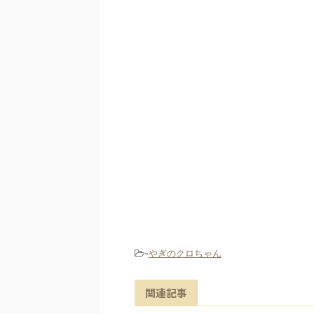
-
やぎのクロちゃん
関連記事